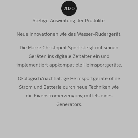
2020
Stetige Ausweitung der Produkte.
Neue Innovationen wie das Wasser-Rudergerät.
Die Marke Christopeit Sport steigt mit seinen
Geräten ins digitale Zeitalter ein und
implementiert appkompatible Heimsportgeräte.
Ökologisch/nachhaltige Heimsportgeräte ohne
Strom und Batterie durch neue Techniken wie
die Eigenstromerzeugung mittels eines
Generators.