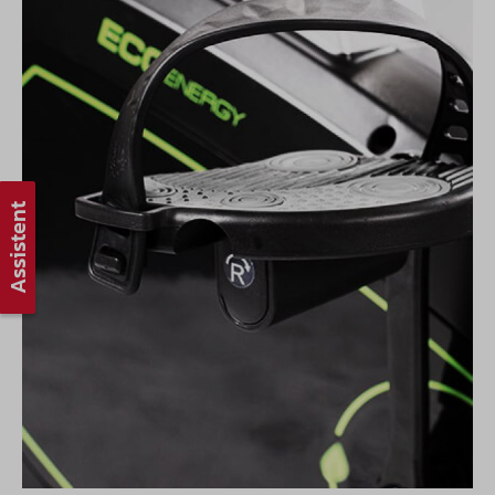
Assistent