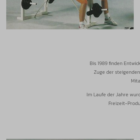
Bis 1989 finden Entwic
Zuge der steigenden 
Mit
Im Laufe der Jahre wurd
Freizeit-Produ