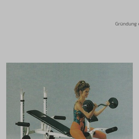
Gründung d