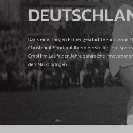
DEUTSCHLA
Dank einer langen Firmengeschichte konnte die 
Christopeit Sport mit Ihrem Hersteller Top-Sports 
GmbH im Laufe der Jahre zahlreiche Innovatione
den Markt bringen.