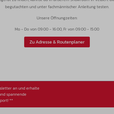
begutachten und unter fachmännischer Anleitung testen.
Unsere Öffnungzeiten:
Mo - Do von 09:00 - 16:00, Fr von 09:00 - 15:00
Zu Adresse & Routenplaner
letter an und erhalte
 und spannende
ort! **