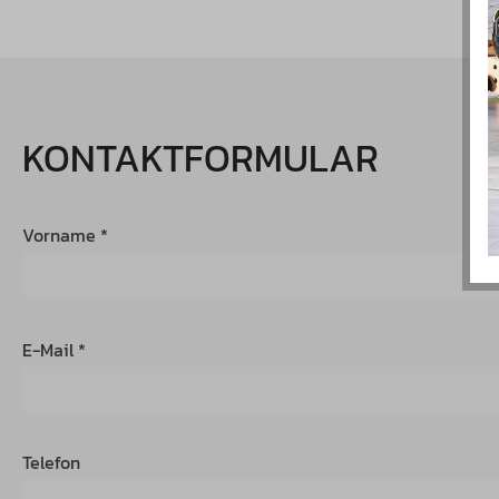
KONTAKTFORMULAR
Vorname *
E-Mail *
Telefon