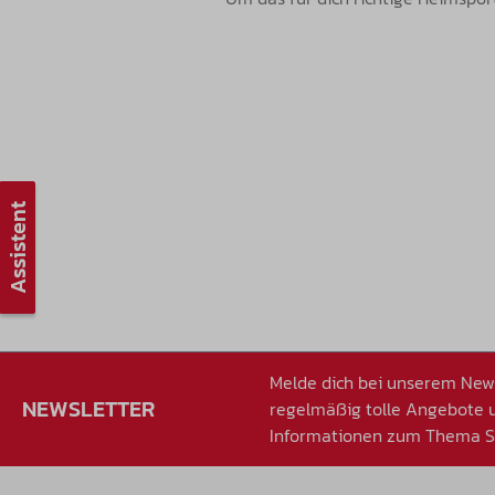
Assistent
Melde dich bei unserem News
NEWSLETTER
regelmäßig tolle Angebote
Informationen zum Thema Sp