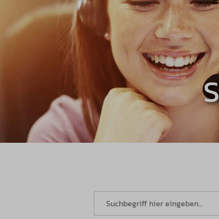
FAQ durchsuchen