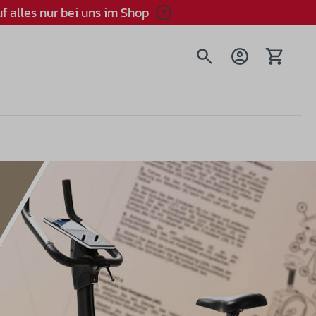
f alles nur bei uns im Shop