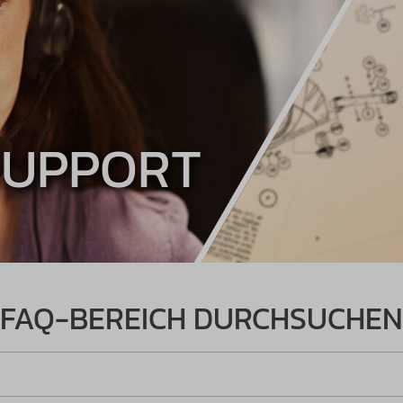
SUPPORT
FAQ-BEREICH DURCHSUCHEN