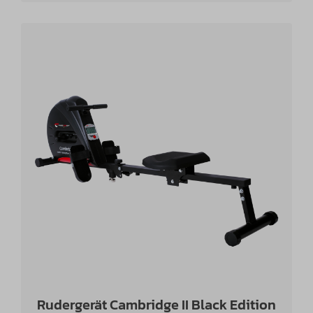
Rudergerät Cambridge II Black Edition