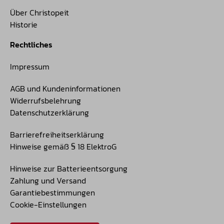
Über Christopeit
Historie
Rechtliches
Impressum
AGB und Kundeninformationen
Widerrufsbelehrung
Datenschutzerklärung
Barrierefreiheitserklärung
Hinweise gemäß § 18 ElektroG
Hinweise zur Batterieentsorgung
Zahlung und Versand
Garantiebestimmungen
Cookie-Einstellungen