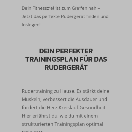
Dein Fitnessziel ist zum Greifen nah –
Jetzt das perfekte Rudergerät finden und
loslegen!
DEIN PERFEKTER
TRAININGSPLAN FÜR DAS
RUDERGERÄT
Rudertraining zu Hause. Es stärkt deine
Muskeln, verbessert die Ausdauer und
fördert die Herz-Kreislauf-Gesundheit.
Hier erfährst du, wie du mit einem
strukturierten Trainingsplan optimal