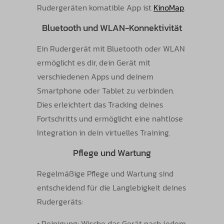
Rudergeräten komatible App ist
KinoMap
.
Bluetooth und WLAN-Konnektivität
Ein Rudergerät mit Bluetooth oder WLAN
ermöglicht es dir, dein Gerät mit
verschiedenen Apps und deinem
Smartphone oder Tablet zu verbinden.
Dies erleichtert das Tracking deines
Fortschritts und ermöglicht eine nahtlose
Integration in dein virtuelles Training.
Pflege und Wartung
Regelmäßige Pflege und Wartung sind
entscheidend für die Langlebigkeit deines
Rudergeräts:
• Reinigung: Wische das Gerät nach jedem