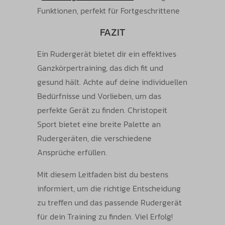
Funktionen, perfekt für Fortgeschrittene
FAZIT
Ein Rudergerät bietet dir ein effektives
Ganzkörpertraining, das dich fit und
gesund hält. Achte auf deine individuellen
Bedürfnisse und Vorlieben, um das
perfekte Gerät zu finden. Christopeit
Sport bietet eine breite Palette an
Rudergeräten, die verschiedene
Ansprüche erfüllen.
Mit diesem Leitfaden bist du bestens
informiert, um die richtige Entscheidung
zu treffen und das passende Rudergerät
für dein Training zu finden. Viel Erfolg!