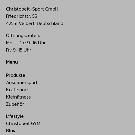
Christopeit-Sport GmbH
Friedrichstr. 55
42551 Velbert, Deutschland
Öffnungszeiten:
Mo. – Do.: 9–16 Uhr
Fr.: 9–15 Uhr
Menu
Produkte
Ausdauersport
Kraftsport
Kleinfitness
Zubehör
Lifestyle
Christopeit GYM
Blog