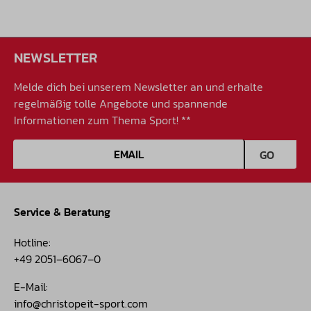
NEWSLETTER
Melde dich bei unserem Newsletter an und erhalte
regelmäßig tolle Angebote und spannende
Informationen zum Thema Sport! **
E-Mail-Adresse
GO
Service & Beratung
Hotline:
+49 2051–6067–0
E-Mail:
info@christopeit-sport.com