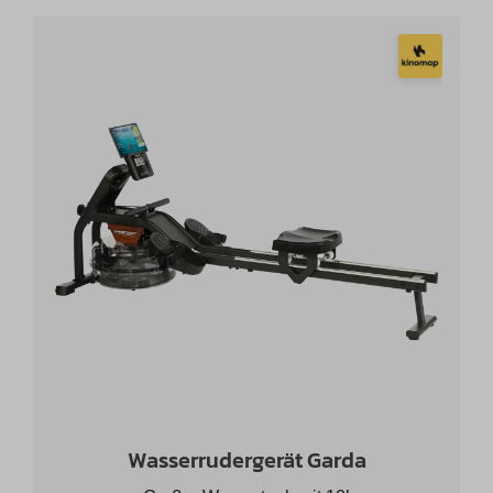
Wasserrudergerät Garda