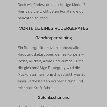
Doch wie findest du das richtige Modell?
Hier sind die wichtigsten Punkte, die du
beachten solltest.
VORTEILE EINES RUDERGERÄTES
Ganzkörpertraining
Ein Rudergerät aktiviert nahezu alle
Hauptmuskelgruppen deines Körpers –
Beine, Rücken, Arme und Rumpf. Durch
die gleichmäßige Bewegung wird die
Muskulatur harmonisch gestärkt, was zu
einer verbesserten Körperhaltung und
erhöhter Kraft führt.
Gelenkschonend