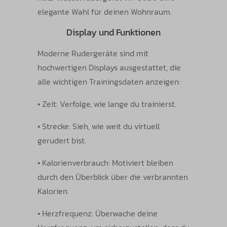
elegante Wahl für deinen Wohnraum.
Display und Funktionen
Moderne Rudergeräte sind mit
hochwertigen Displays ausgestattet, die
alle wichtigen Trainingsdaten anzeigen:
• Zeit: Verfolge, wie lange du trainierst.
• Strecke: Sieh, wie weit du virtuell
gerudert bist.
• Kalorienverbrauch: Motiviert bleiben
durch den Überblick über die verbrannten
Kalorien.
• Herzfrequenz: Überwache deine