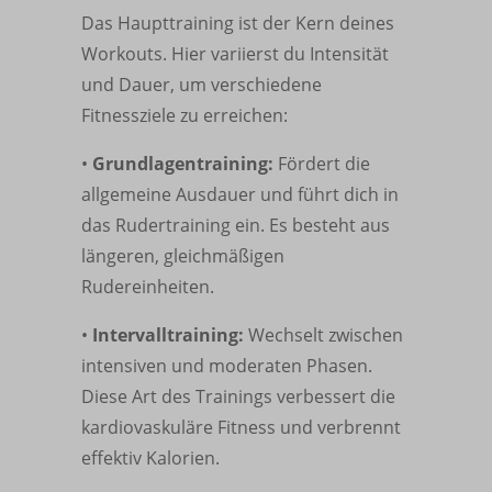
Das Haupttraining ist der Kern deines
Workouts. Hier variierst du Intensität
und Dauer, um verschiedene
Fitnessziele zu erreichen:
•
Grundlagentraining:
Fördert die
allgemeine Ausdauer und führt dich in
das Rudertraining ein. Es besteht aus
längeren, gleichmäßigen
Rudereinheiten.
•
Intervalltraining:
Wechselt zwischen
intensiven und moderaten Phasen.
Diese Art des Trainings verbessert die
kardiovaskuläre Fitness und verbrennt
effektiv Kalorien.