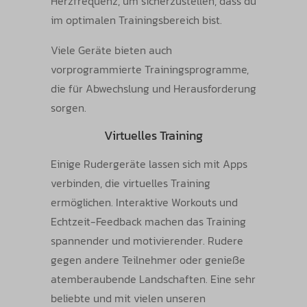
Herzfrequenz, um sicherzustellen, dass du
im optimalen Trainingsbereich bist.
Viele Geräte bieten auch
vorprogrammierte Trainingsprogramme,
die für Abwechslung und Herausforderung
sorgen.
Virtuelles Training
Einige Rudergeräte lassen sich mit Apps
verbinden, die virtuelles Training
ermöglichen. Interaktive Workouts und
Echtzeit-Feedback machen das Training
spannender und motivierender. Rudere
gegen andere Teilnehmer oder genieße
atemberaubende Landschaften. Eine sehr
beliebte und mit vielen unseren