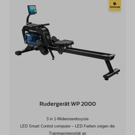
Rudergerät WP 2000
3 in 1-Widerstandssyste
LED Smart Control computer – LED Farben zeigen die
Trainingsintensität an