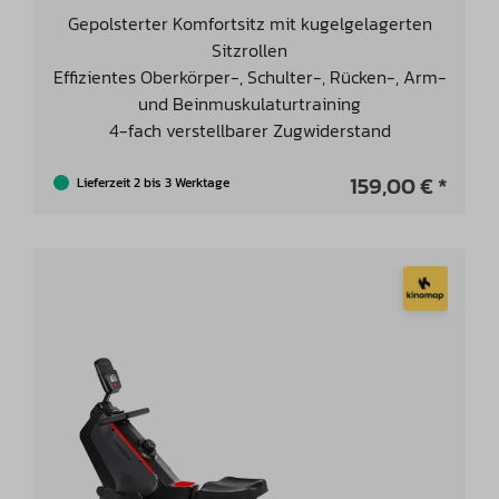
Gepolsterter Komfortsitz mit kugelgelagerten
Sitzrollen
Effizientes Oberkörper-, Schulter-, Rücken-, Arm-
und Beinmuskulaturtraining
4-fach verstellbarer Zugwiderstand
159,00 € *
Lieferzeit 2 bis 3 Werktage