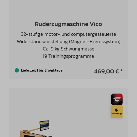
Ruderzugmaschine Vico
32-stufige motor- und computergesteuerte
Widerstandseinstellung (Magnet-Bremssystem)
Ca. 9 kg Schwungmasse
19 Trainingsprogramme
469,00 € *
Lieferzeit 1 bis 2 Werktage