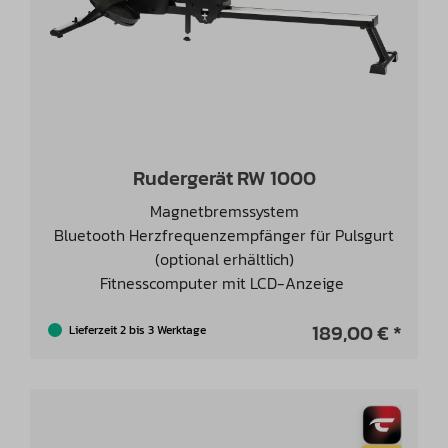
Rudergerät RW 1000
Magnetbremssystem
Bluetooth Herzfrequenzempfänger für Pulsgurt
(optional erhältlich)
Fitnesscomputer mit LCD-Anzeige
189,00 € *
Lieferzeit 2 bis 3 Werktage