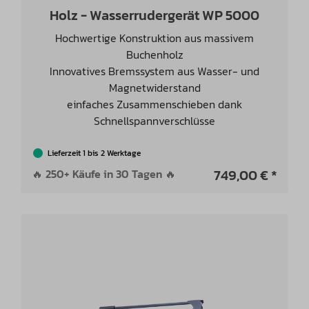
Holz - Wasserrudergerät WP 5000
Hochwertige Konstruktion aus massivem
Buchenholz
Innovatives Bremssystem aus Wasser- und
Magnetwiderstand
einfaches Zusammenschieben dank
Schnellspannverschlüsse
Lieferzeit 1 bis 2 Werktage
749,00 € *
🔥 250+ Käufe in 30 Tagen 🔥