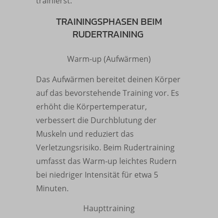
trainierst.
TRAININGSPHASEN BEIM
RUDERTRAINING
Warm-up (Aufwärmen)
Das Aufwärmen bereitet deinen Körper
auf das bevorstehende Training vor. Es
erhöht die Körpertemperatur,
verbessert die Durchblutung der
Muskeln und reduziert das
Verletzungsrisiko. Beim Rudertraining
umfasst das Warm-up leichtes Rudern
bei niedriger Intensität für etwa 5
Minuten.
Haupttraining