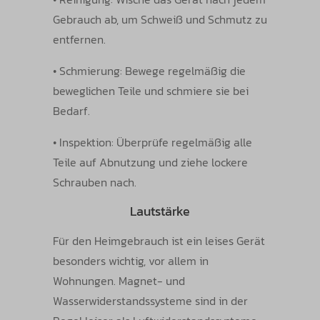
Gebrauch ab, um Schweiß und Schmutz zu
entfernen.
•
Schmierung: Bewege regelmäßig die
beweglichen Teile und schmiere sie bei
Bedarf.
•
Inspektion: Überprüfe regelmäßig alle
Teile auf Abnutzung und ziehe lockere
Schrauben nach.
Lautstärke
Für den Heimgebrauch ist ein leises Gerät
besonders wichtig, vor allem in
Wohnungen. Magnet- und
Wasserwiderstandssysteme sind in der