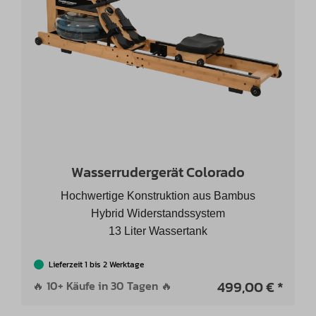
Wasserrudergerät Colorado
Hochwertige Konstruktion aus Bambus
Hybrid Widerstandssystem
13 Liter Wassertank
Lieferzeit 1 bis 2 Werktage
499,00 € *
🔥 10+ Käufe in 30 Tagen 🔥