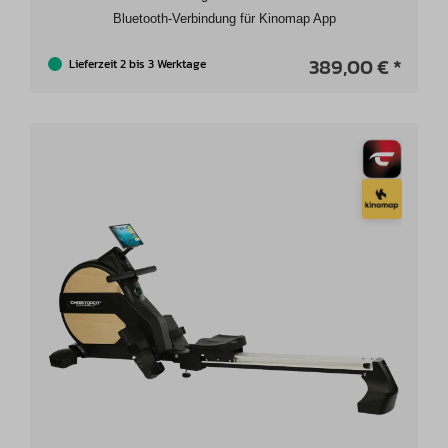
Bluetooth-Verbindung für Kinomap App
389,00 € *
Lieferzeit 2 bis 3 Werktage