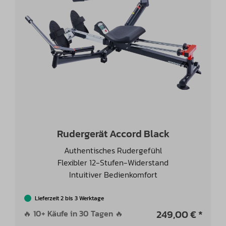
Rudergerät Accord Black
Authentisches Rudergefühl
Flexibler 12-Stufen-Widerstand
Intuitiver Bedienkomfort
Lieferzeit 2 bis 3 Werktage
249,00 € *
🔥 10+ Käufe in 30 Tagen 🔥