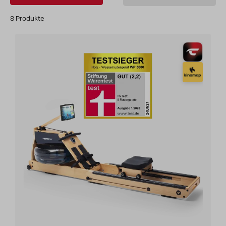
8 Produkte