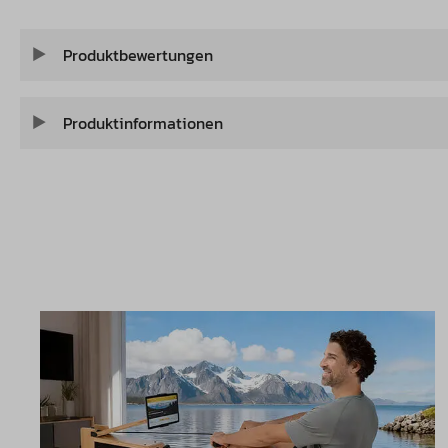
Produktbewertungen
Produktinformationen