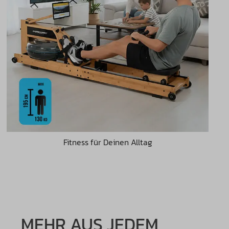
Fitness für Deinen Alltag
MEHR AUS JEDEM