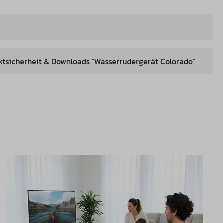
ktsicherheit & Downloads "Wasserrudergerät Colorado"