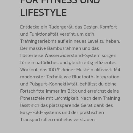
LIFESTYLE
Entdecke ein Rudergerät, das Design, Komfort
und Funktionalität vereint, um dein
Trainingserlebnis auf ein neues Level zu heben.
Der massive Bambusrahmen und das
flüsterleise Wasserwiderstand-System sorgen
für ein natürliches und gleichzeitig effizientes
Workout, das 100 % deiner Muskeln aktiviert. Mit
modernster Technik, wie Bluetooth-Integration
und Pulsgurt-Konnektivität, behältst du deine
Fortschritte immer im Blick und erreichst deine
Fitnessziele mit Leichtigkeit. Nach dem Training
lässt sich das platzsparende Gerät dank des
Easy-Fold-Systems und der praktischen
Transportrollen mühelos verstauen.