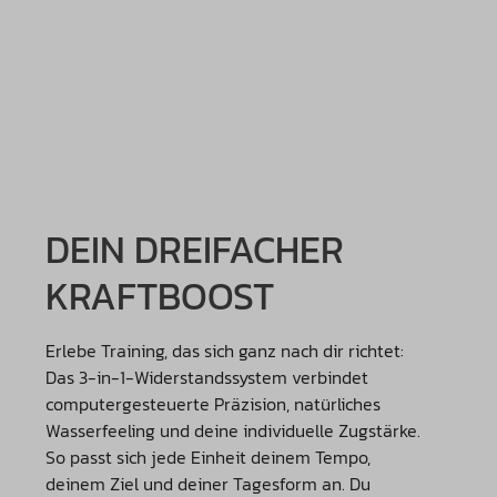
DEIN DREIFACHER
KRAFTBOOST
Erlebe Training, das sich ganz nach dir richtet:
Das 3-in-1-Widerstandssystem verbindet
computergesteuerte Präzision, natürliches
Wasserfeeling und deine individuelle Zugstärke.
So passt sich jede Einheit deinem Tempo,
deinem Ziel und deiner Tagesform an. Du