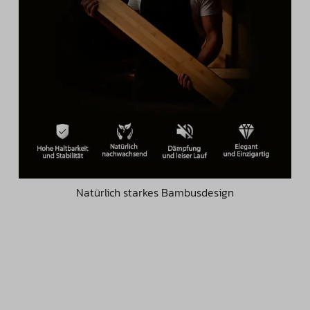
Natürlich starkes Bambusdesign