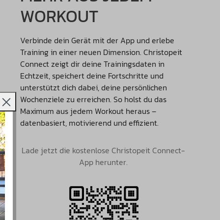
WORKOUT
Verbinde dein Gerät mit der App und erlebe
Training in einer neuen Dimension. Christopeit
Connect zeigt dir deine Trainingsdaten in
Echtzeit, speichert deine Fortschritte und
unterstützt dich dabei, deine persönlichen
Wochenziele zu erreichen. So holst du das
Maximum aus jedem Workout heraus –
datenbasiert, motivierend und effizient.
Lade jetzt die kostenlose Christopeit Connect-
App herunter.