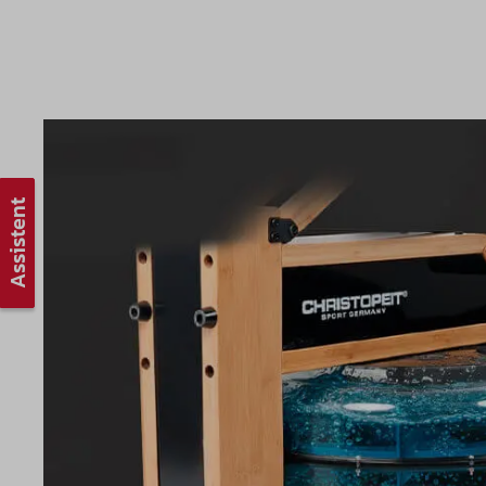
Assistent