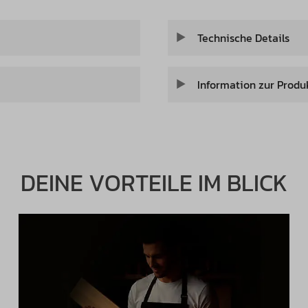
Technische Details
Information zur Produ
DEINE VORTEILE IM BLICK