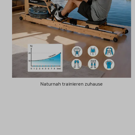
Naturnah trainieren zuhause