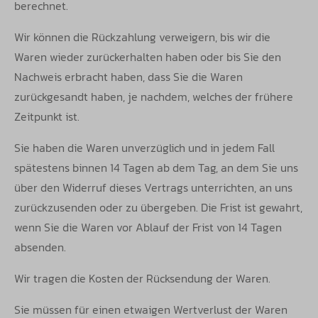
berechnet.
Wir können die Rückzahlung verweigern, bis wir die
Waren wieder zurückerhalten haben oder bis Sie den
Nachweis erbracht haben, dass Sie die Waren
zurückgesandt haben, je nachdem, welches der frühere
Zeitpunkt ist.
Sie haben die Waren unverzüglich und in jedem Fall
spätestens binnen 14 Tagen ab dem Tag, an dem Sie uns
über den Widerruf dieses Vertrags unterrichten, an uns
zurückzusenden oder zu übergeben. Die Frist ist gewahrt,
wenn Sie die Waren vor Ablauf der Frist von 14 Tagen
absenden.
Wir tragen die Kosten der Rücksendung der Waren.
Sie müssen für einen etwaigen Wertverlust der Waren