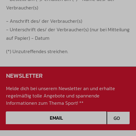
Verbraucher(s)
- Anschrift des/ der Verbraucher(s)
- Unterschrift des/ der Verbraucher(s) (nur bei Mitteilung
auf Papier) - Datum
(*) Unzutreffendes streichen.
NEWSLETTER
Melde dich bei unserem Newsletter an und erhalte
regelmäßig tolle Angebote und spannende
Informationen zum Thema Sport! **
E-Mail-Adresse
GO