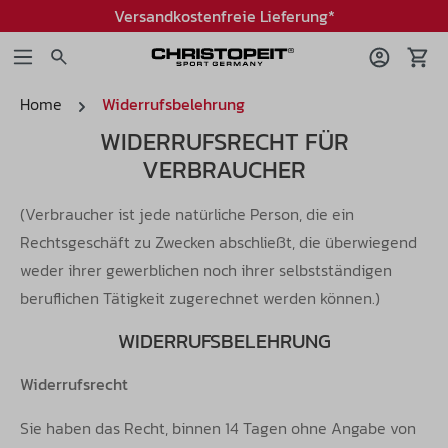
Versandkostenfreie Lieferung*
Home
Widerrufsbelehrung
WIDERRUFSRECHT FÜR
VERBRAUCHER
(Verbraucher ist jede natürliche Person, die ein
Rechtsgeschäft zu Zwecken abschließt, die überwiegend
weder ihrer gewerblichen noch ihrer selbstständigen
beruflichen Tätigkeit zugerechnet werden können.)
WIDERRUFSBELEHRUNG
Widerrufsrecht
Sie haben das Recht, binnen 14 Tagen ohne Angabe von