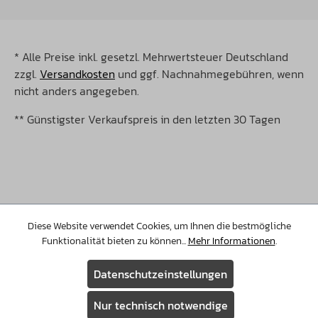
* Alle Preise inkl. gesetzl. Mehrwertsteuer Deutschland
zzgl.
Versandkosten
und ggf. Nachnahmegebühren, wenn
nicht anders angegeben.
** Günstigster Verkaufspreis in den letzten 30 Tagen
©Copyright 2026 Christopeit Sport. Alle Rechte
vorbehalten.
Diese Website verwendet Cookies, um Ihnen die bestmögliche
Funktionalität bieten zu können...
Mehr Informationen
.
Datenschutzeinstellungen
Nur technisch notwendige