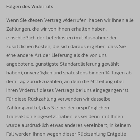
Folgen des Widerrufs
Wenn Sie diesen Vertrag widerrufen, haben wir Ihnen alle
Zahlungen, die wir von Ihnen erhalten haben,
einschließlich der Lieferkosten (mit Ausnahme der
zusätzlichen Kosten, die sich daraus ergeben, dass Sie
eine andere Art der Lieferung als die von uns
angebotene, günstigste Standardlieferung gewählt
haben), unverzüglich und spätestens binnen 14 Tagen ab
dem Tag zurückzuzahlen, an dem die Mitteilung über
Ihren Widerruf dieses Vertrags bei uns eingegangen ist.
Für diese Rückzahlung verwenden wir dasselbe
Zahlungsmittel, das Sie bei der ursprünglichen
Transaktion eingesetzt haben, es sei denn, mit Ihnen
wurde ausdrücklich etwas anderes vereinbart; in keinem
Fall werden Ihnen wegen dieser Rückzahlung Entgelte