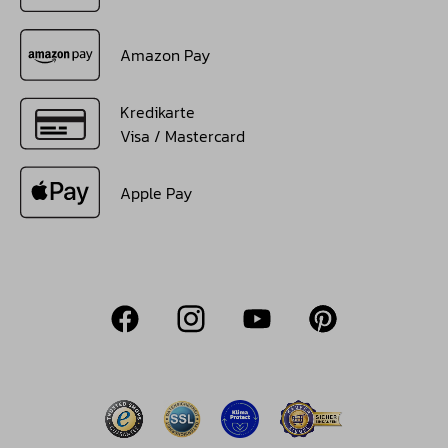
Amazon Pay
Kredikarte
Visa / Mastercard
Apple Pay