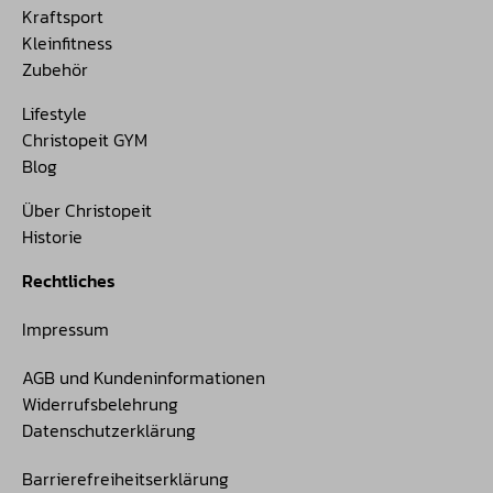
Kraftsport
Kleinfitness
Zubehör
Lifestyle
Christopeit GYM
Blog
Über Christopeit
Historie
Rechtliches
Impressum
AGB und Kundeninformationen
Widerrufsbelehrung
Datenschutzerklärung
Barrierefreiheitserklärung