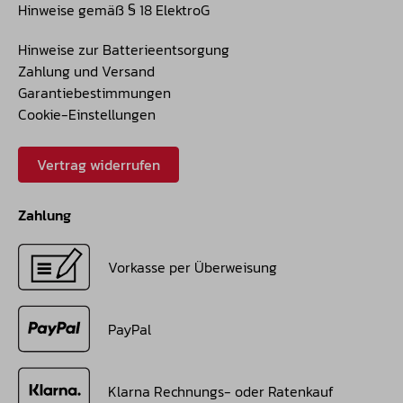
Hinweise gemäß § 18 ElektroG
Hinweise zur Batterieentsorgung
Zahlung und Versand
Garantiebestimmungen
Cookie-Einstellungen
Vertrag widerrufen
Zahlung
Vorkasse per Überweisung
PayPal
Klarna Rechnungs- oder Ratenkauf