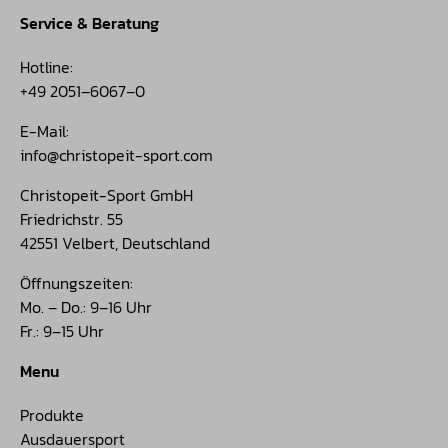
Service & Beratung
Hotline:
+49 2051–6067–0
E-Mail:
info@christopeit-sport.com
Christopeit-Sport GmbH
Friedrichstr. 55
42551 Velbert, Deutschland
Öffnungszeiten:
Mo. – Do.: 9–16 Uhr
Fr.: 9–15 Uhr
Menu
Produkte
Ausdauersport