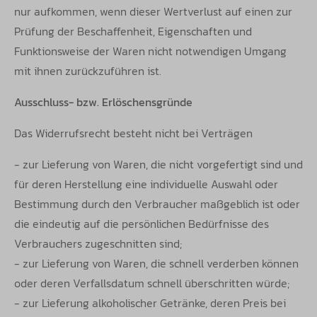
nur aufkommen, wenn dieser Wertverlust auf einen zur
Prüfung der Beschaffenheit, Eigenschaften und
Funktionsweise der Waren nicht notwendigen Umgang
mit ihnen zurückzuführen ist.
Ausschluss- bzw. Erlöschensgründe
Das Widerrufsrecht besteht nicht bei Verträgen
- zur Lieferung von Waren, die nicht vorgefertigt sind und
für deren Herstellung eine individuelle Auswahl oder
Bestimmung durch den Verbraucher maßgeblich ist oder
die eindeutig auf die persönlichen Bedürfnisse des
Verbrauchers zugeschnitten sind;
- zur Lieferung von Waren, die schnell verderben können
oder deren Verfallsdatum schnell überschritten würde;
- zur Lieferung alkoholischer Getränke, deren Preis bei