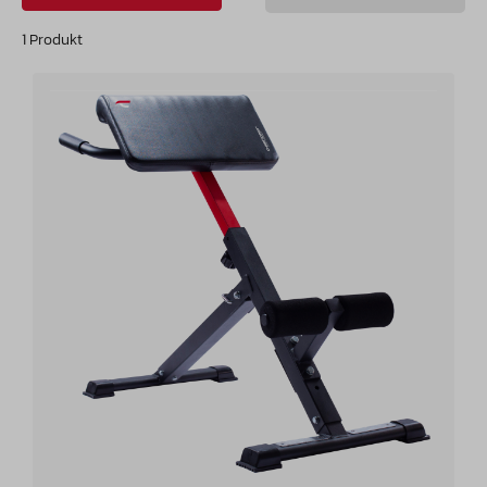
1 Produkt