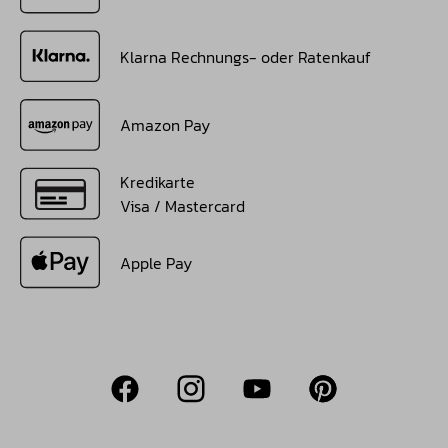
Klarna Rechnungs- oder Ratenkauf
Amazon Pay
Kredikarte
Visa / Mastercard
Apple Pay