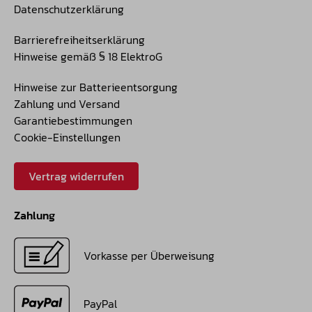
Datenschutzerklärung
Barrierefreiheitserklärung
Hinweise gemäß § 18 ElektroG
Hinweise zur Batterieentsorgung
Zahlung und Versand
Garantiebestimmungen
Cookie-Einstellungen
Vertrag widerrufen
Zahlung
Vorkasse per Überweisung
PayPal