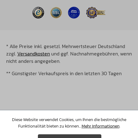
* Alle Preise inkl. gesetzl. Mehrwertsteuer Deutschland
zzgl.
Versandkosten
und ggf. Nachnahmegebühren, wenn
nicht anders angegeben.
** Günstigster Verkaufspreis in den letzten 30 Tagen
©Copyright 2026 Christopeit Sport. Alle Rechte
vorbehalten.
Diese Website verwendet Cookies, um Ihnen die bestmögliche
Funktionalität bieten zu können...
Mehr Informationen
.