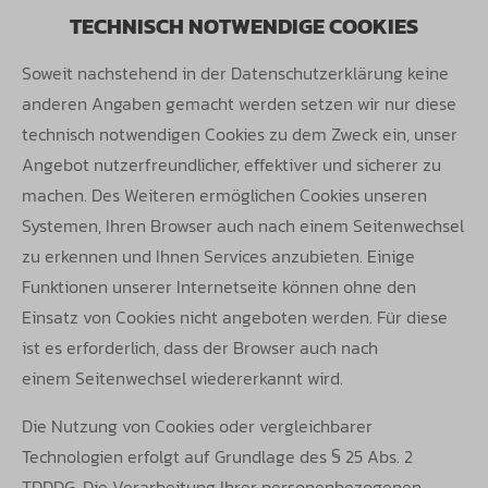
TECHNISCH NOTWENDIGE COOKIES
Soweit nachstehend in der Datenschutzerklärung keine
anderen Angaben gemacht werden setzen wir nur diese
technisch notwendigen
Cookies zu dem Zweck ein, unser
Angebot nutzerfreundlicher, effektiver und sicherer zu
machen. Des Weiteren ermöglichen Cookies
unseren
Systemen, Ihren Browser auch nach einem Seitenwechsel
zu erkennen und Ihnen Services anzubieten. Einige
Funktionen unserer
Internetseite können ohne den
Einsatz von Cookies nicht angeboten werden. Für diese
ist es erforderlich, dass der Browser auch nach
einem
Seitenwechsel wiedererkannt wird.
Die Nutzung von Cookies oder vergleichbarer
Technologien erfolgt auf Grundlage des § 25 Abs. 2
TDDDG. Die Verarbeitung Ihrer personenbezogenen