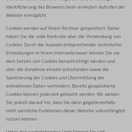
Identifizierung des Browsers beim
erneuten Aufrufen der
Website ermöglicht.
Cookies werden auf Ihrem Rechner gespeichert. Daher
haben Sie die volle Kontrolle über die Verwendung von
Cookies. Durch die Auswahl
entsprechender technischer
Einstellungen in Ihrem Internetbrowser können Sie vor
dem Setzen von Cookies benachrichtigt werden und
über
die Annahme einzeln entscheiden sowie die
Speicherung der Cookies und Übermittlung der
enthaltenen Daten verhindern. Bereits
gespeicherte
Cookies können jederzeit gelöscht werden. Wir weisen
Sie jedoch darauf hin, dass Sie dann gegebenenfalls
nicht sämtliche
Funktionen dieser Website vollumfänglich
nutzen können.
Unter den nachstehenden Links können Sie sich