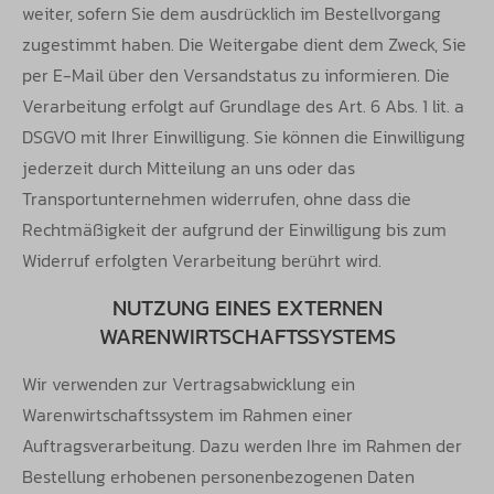
weiter, sofern Sie dem ausdrücklich im
Bestellvorgang
zugestimmt haben. Die Weitergabe dient dem Zweck, Sie
per E-Mail über den Versandstatus zu informieren. Die
Verarbeitung
erfolgt auf Grundlage des Art. 6 Abs. 1 lit. a
DSGVO mit Ihrer Einwilligung. Sie können die Einwilligung
jederzeit durch Mitteilung an uns oder
das
Transportunternehmen widerrufen, ohne dass die
Rechtmäßigkeit der aufgrund der Einwilligung bis zum
Widerruf erfolgten Verarbeitung
berührt wird.
NUTZUNG EINES EXTERNEN
WARENWIRTSCHAFTSSYSTEMS
Wir verwenden zur Vertragsabwicklung ein
Warenwirtschaftssystem im Rahmen einer
Auftragsverarbeitung. Dazu werden Ihre im Rahmen
der
Bestellung erhobenen personenbezogenen Daten