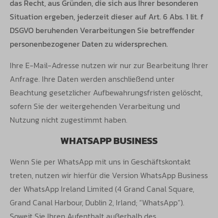
das Recht, aus Gründen, die sich aus Ihrer besonderen
Situation ergeben, jederzeit dieser auf Art. 6 Abs. 1 lit. f
DSGVO beruhenden Verarbeitungen Sie betreffender
personenbezogener Daten zu widersprechen.
Ihre E-Mail-Adresse nutzen wir nur zur Bearbeitung Ihrer
Anfrage. Ihre Daten werden anschließend unter
Beachtung gesetzlicher
Aufbewahrungsfristen gelöscht,
sofern Sie der weitergehenden Verarbeitung und
Nutzung nicht zugestimmt haben.
WHATSAPP BUSINESS
Wenn Sie per WhatsApp mit uns in Geschäftskontakt
treten, nutzen wir hierfür die Version WhatsApp Business
der WhatsApp Ireland Limited
(4 Grand Canal Square,
Grand Canal Harbour, Dublin 2, Irland; “WhatsApp”).
Soweit Sie Ihren Aufenthalt außerhalb des