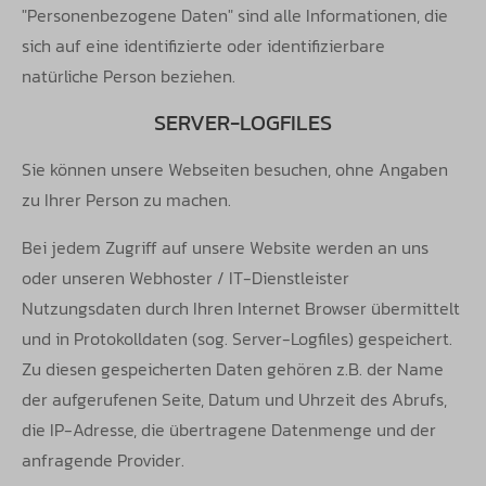
"Personenbezogene Daten" sind alle Informationen, die
sich auf eine identifizierte oder identifizierbare
natürliche Person beziehen.
SERVER-LOGFILES
Sie können unsere Webseiten besuchen, ohne Angaben
zu Ihrer Person zu machen.
Bei jedem Zugriff auf unsere Website werden an uns
oder unseren Webhoster / IT-Dienstleister
Nutzungsdaten durch Ihren Internet Browser
übermittelt
und in Protokolldaten (sog. Server-Logfiles) gespeichert.
Zu diesen gespeicherten Daten gehören z.B. der Name
der aufgerufenen
Seite, Datum und Uhrzeit des Abrufs,
die IP-Adresse, die übertragene Datenmenge und der
anfragende Provider.