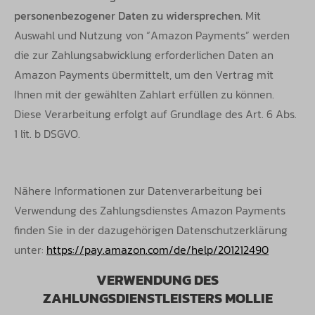
personenbezogener Daten zu widersprechen.
Mit
Auswahl und Nutzung von “Amazon Payments” werden
die zur Zahlungsabwicklung erforderlichen Daten an
Amazon Payments übermittelt, um den Vertrag mit
Ihnen mit der gewählten Zahlart erfüllen zu können.
Diese Verarbeitung erfolgt auf Grundlage des Art. 6 Abs.
1 lit. b DSGVO.
Nähere Informationen zur Datenverarbeitung bei
Verwendung des Zahlungsdienstes Amazon Payments
finden Sie in der dazugehörigen
Datenschutzerklärung
unter:
https://pay.amazon.com/de/help/201212490
VERWENDUNG DES
ZAHLUNGSDIENSTLEISTERS MOLLIE