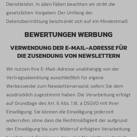
Dienstleister. In allen Fällen beachten wir strikt die
gesetzlichen
Vorgaben. Der Umfang der
Datenübermittlung beschränkt sich auf ein Mindestmaß.
BEWERTUNGEN WERBUNG
VERWENDUNG DER E-MAIL-ADRESSE FÜR
DIE ZUSENDUNG VON NEWSLETTERN
Wir nutzen Ihre E-Mail-Adresse unabhängig von der
Vertragsabwicklung ausschließlich für eigene
Werbezwecke zum Newsletterversand,
sofern Sie dem
ausdrücklich zugestimmt haben. Die Verarbeitung erfolgt
auf Grundlage des Art. 6 Abs. 1 lit. a DSGVO mit Ihrer
Einwilligung.
Sie können die Einwilligung jederzeit
widerrufen, ohne dass die Rechtmäßigkeit der aufgrund
der Einwilligung bis zum Widerruf erfolgten
Verarbeitung