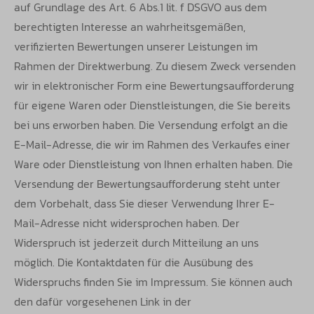
auf Grundlage des Art. 6 Abs.1 lit. f DSGVO aus dem
berechtigten Interesse an wahrheitsgemäßen,
verifizierten Bewertungen unserer Leistungen im
Rahmen der Direktwerbung. Zu diesem Zweck versenden
wir in elektronischer Form eine Bewertungsaufforderung
für eigene Waren oder Dienstleistungen, die Sie bereits
bei uns erworben haben. Die Versendung erfolgt an die
E-Mail-Adresse, die wir im Rahmen des Verkaufes einer
Ware oder Dienstleistung von Ihnen erhalten haben. Die
Versendung der Bewertungsaufforderung steht unter
dem Vorbehalt, dass Sie dieser Verwendung Ihrer E-
Mail-Adresse nicht widersprochen haben. Der
Widerspruch ist jederzeit durch Mitteilung an uns
möglich. Die Kontaktdaten für die Ausübung des
Widerspruchs finden Sie im Impressum. Sie können auch
den dafür vorgesehenen Link in der