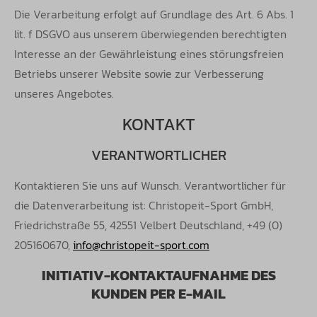
Die Verarbeitung erfolgt auf Grundlage des Art. 6 Abs. 1
lit. f DSGVO aus unserem überwiegenden berechtigten
Interesse an der
Gewährleistung eines störungsfreien
Betriebs unserer Website sowie zur Verbesserung
unseres Angebotes.
KONTAKT
VERANTWORTLICHER
Kontaktieren Sie uns auf Wunsch. Verantwortlicher für
die Datenverarbeitung ist: Christopeit-Sport GmbH,
Friedrichstraße
55, 42551 Velbert Deutschland, +49 (0)
205160670,
info@christopeit-sport.com
INITIATIV-KONTAKTAUFNAHME DES
KUNDEN PER E-MAIL