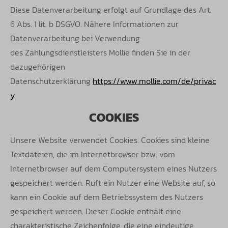
Diese
Datenverarbeitung erfolgt auf Grundlage des Art.
6 Abs. 1 lit. b DSGVO. Nähere Informationen zur
Datenverarbeitung bei Verwendung
des
Zahlungsdienstleisters Mollie finden Sie in der
dazugehörigen
Datenschutzerklärung
https://www.mollie.com/de/privac
y
COOKIES
Unsere Website verwendet Cookies. Cookies sind kleine
Textdateien, die im Internetbrowser bzw. vom
Internetbrowser auf dem
Computersystem eines Nutzers
gespeichert werden. Ruft ein Nutzer eine Website auf, so
kann ein Cookie auf dem Betriebssystem des
Nutzers
gespeichert werden. Dieser Cookie enthält eine
charakteristische Zeichenfolge, die eine eindeutige