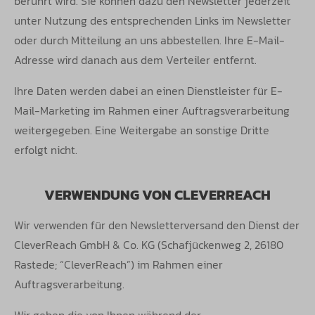
berührt wird. Sie können dazu den Newsletter jederzeit
unter Nutzung des entsprechenden Links im Newsletter
oder durch
Mitteilung an uns abbestellen. Ihre E-Mail-
Adresse wird danach aus dem Verteiler entfernt.
Ihre Daten werden dabei an einen Dienstleister für E-
Mail-Marketing im Rahmen einer Auftragsverarbeitung
weitergegeben. Eine Weitergabe
an sonstige Dritte
erfolgt nicht.
VERWENDUNG VON CLEVERREACH
Wir verwenden für den Newsletterversand den Dienst der
CleverReach GmbH & Co. KG (Schafjückenweg 2, 26180
Rastede; “CleverReach”)
im Rahmen einer
Auftragsverarbeitung.