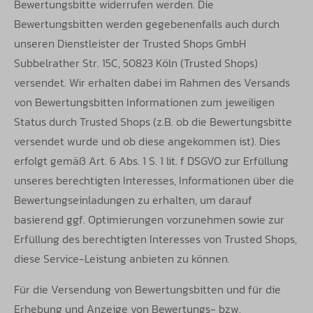
Bewertungsbitte widerrufen werden. Die
Bewertungsbitten werden gegebenenfalls auch durch
unseren Dienstleister der Trusted Shops GmbH
Subbelrather Str. 15C, 50823 Köln (Trusted Shops)
versendet. Wir erhalten dabei im Rahmen des Versands
von Bewertungsbitten Informationen zum jeweiligen
Status durch Trusted Shops (z.B. ob die Bewertungsbitte
versendet wurde und ob diese angekommen ist). Dies
erfolgt gemäß Art. 6 Abs. 1 S. 1 lit. f DSGVO zur Erfüllung
unseres berechtigten Interesses, Informationen über die
Bewertungseinladungen zu erhalten, um darauf
basierend ggf. Optimierungen vorzunehmen sowie zur
Erfüllung des berechtigten Interesses von Trusted Shops,
diese Service-Leistung anbieten zu können.
Für die Versendung von Bewertungsbitten und für die
Erhebung und Anzeige von Bewertungs- bzw.