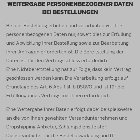
WEITERGABE PERSONENBEZOGENER DATEN
BEI BESTELLUNGEN
Bei der Bestellung erheben und verarbeiten wir Ihre
personenbezogenen Daten nur, soweit dies zur Erfüllung
und Abwicklung Ihrer Bestellung
sowie zur Bearbeitung
Ihrer Anfragen erforderlich ist. Die Bereitstellung der
Daten ist für den Vertragsschluss erforderlich.
Eine
Nichtbereitstellung hat zur Folge, dass kein Vertrag
geschlossen werden kann. Die Verarbeitung erfolgt auf
Grundlage des Art. 6 Abs. 1 lit. b
DSGVO und ist für die
Erfüllung eines Vertrags mit Ihnen erforderlich.
Eine Weitergabe Ihrer Daten erfolgt dabei beispielsweise
an die von Ihnen gewählten Versandunternehmen und
Dropshipping Anbieter,
Zahlungsdienstleister,
Diensteanbieter für die Bestellabwicklung und IT-