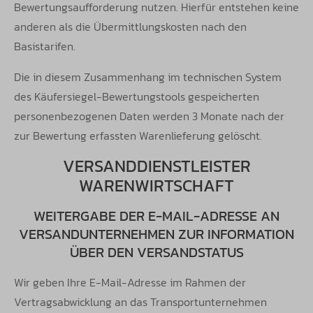
Bewertungsaufforderung nutzen. Hierfür entstehen keine
anderen als die Übermittlungskosten nach den
Basistarifen.
Die in diesem Zusammenhang im technischen System
des Käufersiegel-Bewertungstools gespeicherten
personenbezogenen Daten werden 3 Monate nach der
zur Bewertung erfassten Warenlieferung gelöscht.
VERSANDDIENSTLEISTER
WARENWIRTSCHAFT
WEITERGABE DER E-MAIL-ADRESSE AN
VERSANDUNTERNEHMEN ZUR INFORMATION
ÜBER DEN VERSANDSTATUS
Wir geben Ihre E-Mail-Adresse im Rahmen der
Vertragsabwicklung an das Transportunternehmen