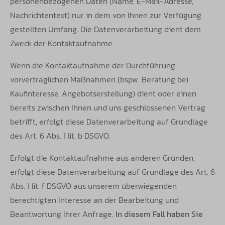
personenbezogenen Daten (Name, E-Mail-Adresse,
Nachrichtentext) nur in dem von
Ihnen zur Verfügung
gestellten Umfang. Die Datenverarbeitung dient dem
Zweck der Kontaktaufnahme.
Wenn die Kontaktaufnahme der Durchführung
vorvertraglichen Maßnahmen (bspw. Beratung bei
Kaufinteresse, Angebotserstellung) dient
oder einen
bereits zwischen Ihnen und uns geschlossenen Vertrag
betrifft, erfolgt diese Datenverarbeitung auf Grundlage
des Art. 6 Abs. 1 lit.
b DSGVO.
Erfolgt die Kontaktaufnahme aus anderen Gründen,
erfolgt diese Datenverarbeitung auf Grundlage des Art. 6
Abs. 1 lit. f DSGVO aus unserem überwiegenden
berechtigten Interesse an der Bearbeitung und
Beantwortung Ihrer Anfrage.
In diesem Fall haben Sie