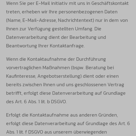
Wenn Sie per E-Mail initiativ mit uns in Geschäftskontakt
treten, erheben wir Ihre personenbezogenen Daten
(Name, E-Mail-Adresse,
Nachrichtentext) nur in dem von
Ihnen zur Verfügung gestellten Umfang. Die
Datenverarbeitung dient der Bearbeitung und
Beantwortung Ihrer
Kontaktanfrage.
Wenn die Kontaktaufnahme der Durchführung
vorvertraglichen Maßnahmen (bspw. Beratung bei
Kaufinteresse, Angebotserstellung) dient
oder einen
bereits zwischen Ihnen und uns geschlossenen Vertrag
betrifft, erfolgt diese Datenverarbeitung auf Grundlage
des Art. 6 Abs. 1 lit.
b DSGVO.
Erfolgt die Kontaktaufnahme aus anderen Gründen,
erfolgt diese Datenverarbeitung auf Grundlage des Art. 6
Abs. 1 lit. f DSGVO aus unserem überwiegenden