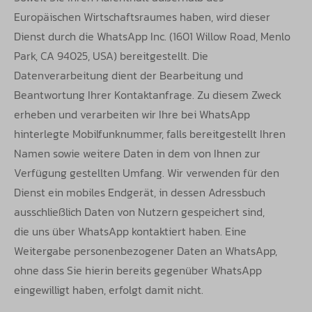
Europäischen
Wirtschaftsraumes haben, wird dieser
Dienst durch die WhatsApp Inc. (1601 Willow Road, Menlo
Park, CA 94025, USA) bereitgestellt.
Die
Datenverarbeitung dient der Bearbeitung und
Beantwortung Ihrer Kontaktanfrage. Zu diesem Zweck
erheben und verarbeiten wir Ihre bei
WhatsApp
hinterlegte Mobilfunknummer, falls bereitgestellt Ihren
Namen sowie weitere Daten in dem von Ihnen zur
Verfügung gestellten
Umfang. Wir verwenden für den
Dienst ein mobiles Endgerät, in dessen Adressbuch
ausschließlich Daten von Nutzern gespeichert sind,
die
uns über WhatsApp kontaktiert haben. Eine
Weitergabe personenbezogener Daten an WhatsApp,
ohne dass Sie hierin bereits gegenüber
WhatsApp
eingewilligt haben, erfolgt damit nicht.