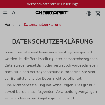
Versandkostenfreie Lieferung*
Home
Datenschutzerklärung
DATENSCHUTZERKLÄRUNG
Soweit nachstehend keine anderen Angaben gemacht
werden, ist die Bereitstellung Ihrer personenbezogenen
Daten weder gesetzlich oder
vertraglich vorgeschrieben,
noch für einen Vertragsabschluss erforderlich. Sie sind
zur Bereitstellung der Daten nicht verpflichtet.
Eine
Nichtbereitstellung hat keine Folgen. Dies gilt nur
soweit bei den nachfolgenden Verarbeitungsvorgängen
keine anderweitige Angabe
gemacht wird.