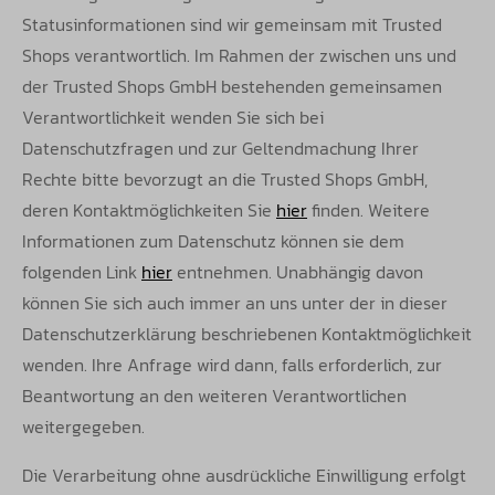
Statusinformationen sind wir gemeinsam mit Trusted
Shops verantwortlich. Im Rahmen der zwischen uns und
der Trusted Shops GmbH bestehenden gemeinsamen
Verantwortlichkeit wenden Sie sich bei
Datenschutzfragen und zur Geltendmachung Ihrer
Rechte bitte bevorzugt an die Trusted Shops GmbH,
deren Kontaktmöglichkeiten Sie
hier
finden. Weitere
Informationen zum Datenschutz können sie dem
folgenden Link
hier
entnehmen. Unabhängig davon
können Sie sich auch immer an uns unter der in dieser
Datenschutzerklärung beschriebenen Kontaktmöglichkeit
wenden. Ihre Anfrage wird dann, falls erforderlich, zur
Beantwortung an den weiteren Verantwortlichen
weitergegeben.
Die Verarbeitung ohne ausdrückliche Einwilligung erfolgt