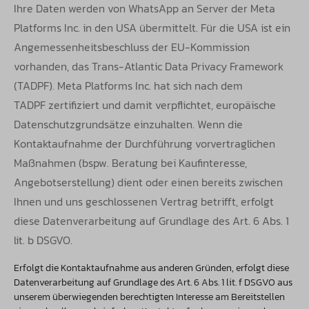
Ihre Daten werden von WhatsApp an Server der Meta
Platforms Inc. in den USA übermittelt. Für die USA ist ein
Angemessenheitsbeschluss
der EU-Kommission
vorhanden, das Trans-Atlantic Data Privacy Framework
(TADPF). Meta Platforms Inc. hat sich nach dem
TADPF
zertifiziert und damit verpflichtet, europäische
Datenschutzgrundsätze einzuhalten. Wenn die
Kontaktaufnahme der Durchführung
vorvertraglichen
Maßnahmen (bspw. Beratung bei Kaufinteresse,
Angebotserstellung) dient oder einen bereits zwischen
Ihnen und uns
geschlossenen Vertrag betrifft, erfolgt
diese Datenverarbeitung auf Grundlage des Art. 6 Abs. 1
lit. b DSGVO.
Erfolgt die Kontaktaufnahme aus anderen Gründen, erfolgt diese
Datenverarbeitung auf Grundlage des Art. 6 Abs. 1 lit. f DSGVO aus
unserem überwiegenden berechtigten Interesse am Bereitstellen