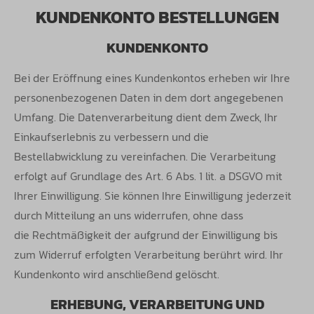
KUNDENKONTO BESTELLUNGEN
KUNDENKONTO
Bei der Eröffnung eines Kundenkontos erheben wir Ihre
personenbezogenen Daten in dem dort angegebenen
Umfang. Die Datenverarbeitung
dient dem Zweck, Ihr
Einkaufserlebnis zu verbessern und die
Bestellabwicklung zu vereinfachen. Die Verarbeitung
erfolgt auf Grundlage des
Art. 6 Abs. 1 lit. a DSGVO mit
Ihrer Einwilligung. Sie können Ihre Einwilligung jederzeit
durch Mitteilung an uns widerrufen, ohne dass
die
Rechtmäßigkeit der aufgrund der Einwilligung bis
zum Widerruf erfolgten Verarbeitung berührt wird. Ihr
Kundenkonto wird anschließend
gelöscht.
ERHEBUNG, VERARBEITUNG UND