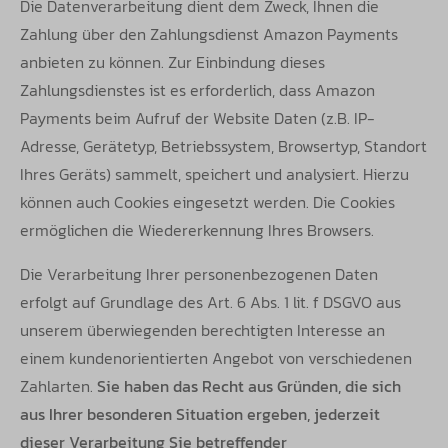
Die Datenverarbeitung dient dem Zweck, Ihnen die
Zahlung über den Zahlungsdienst Amazon Payments
anbieten zu können.
Zur Einbindung dieses
Zahlungsdienstes ist es erforderlich, dass Amazon
Payments beim Aufruf der Website Daten (z.B. IP-
Adresse,
Gerätetyp, Betriebssystem, Browsertyp, Standort
Ihres Geräts) sammelt, speichert und analysiert. Hierzu
können auch Cookies eingesetzt
werden. Die Cookies
ermöglichen die Wiedererkennung Ihres Browsers.
Die Verarbeitung Ihrer personenbezogenen Daten
erfolgt auf Grundlage des Art. 6 Abs. 1 lit. f DSGVO aus
unserem überwiegenden berechtigten Interesse an
einem kundenorientierten Angebot von verschiedenen
Zahlarten.
Sie haben das Recht aus Gründen, die sich
aus Ihrer besonderen Situation ergeben, jederzeit
dieser Verarbeitung Sie betreffender