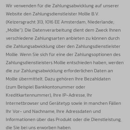
Wir verwenden für die Zahlungsabwicklung auf unserer
Website den Zahlungsdienstleister Mollie B.V.
(Keizersgracht 313, 1016 EE
Amsterdam, Niederlande;
„Mollie“). Die Datenverarbeitung dient dem Zweck Ihnen
verschiedene Zahlungsarten anbieten zu können durch
die
Zahlungsabwicklung über den Zahlungsdienstleister
Mollie. Wenn Sie sich für eine der Zahlungsoptionen des
Zahlungsdienstleisters Mollie
entschieden haben, werden
die zur Zahlungsabwicklung erforderlichen Daten an
Mollie übermittelt. Dazu gehören Ihre Bezahldaten
(zum
Beispiel Bankkontonummer oder
Kreditkartennummer), Ihre IP-Adresse, Ihr
Internetbrowser und Gerätetyp sowie in manchen Fällen
Ihr Vor- und
Nachname, Ihre Adressdaten und
Informationen über das Produkt oder die Dienstleistung,
die Sie bei uns erworben haben.