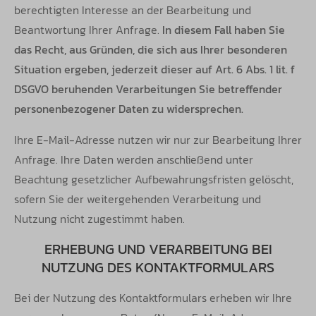
berechtigten Interesse an der Bearbeitung und
Beantwortung Ihrer Anfrage.
In diesem Fall haben Sie
das Recht, aus Gründen, die sich aus Ihrer besonderen
Situation ergeben, jederzeit dieser auf Art. 6 Abs. 1 lit. f
DSGVO beruhenden Verarbeitungen Sie betreffender
personenbezogener Daten zu widersprechen.
Ihre E-Mail-Adresse nutzen wir nur zur Bearbeitung Ihrer
Anfrage. Ihre Daten werden anschließend unter
Beachtung gesetzlicher
Aufbewahrungsfristen gelöscht,
sofern Sie der weitergehenden Verarbeitung und
Nutzung nicht zugestimmt haben.
ERHEBUNG UND VERARBEITUNG BEI
NUTZUNG DES KONTAKTFORMULARS
Bei der Nutzung des Kontaktformulars erheben wir Ihre