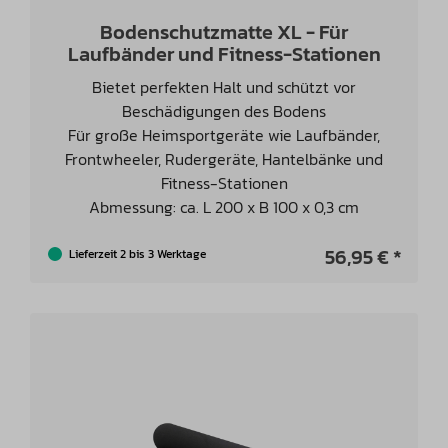
Bodenschutzmatte XL - Für
Laufbänder und Fitness-Stationen
Bietet perfekten Halt und schützt vor
Beschädigungen des Bodens
Für große Heimsportgeräte wie Laufbänder,
Frontwheeler, Rudergeräte, Hantelbänke und
Fitness-Stationen
Abmessung: ca. L 200 x B 100 x 0,3 cm
56,95 € *
Lieferzeit 2 bis 3 Werktage