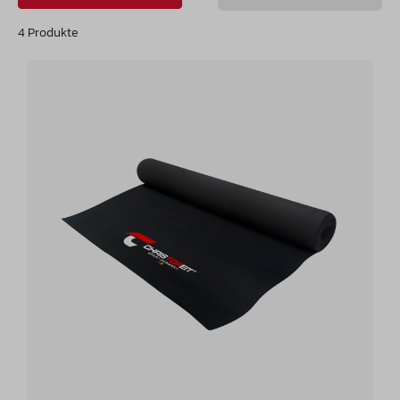
4 Produkte