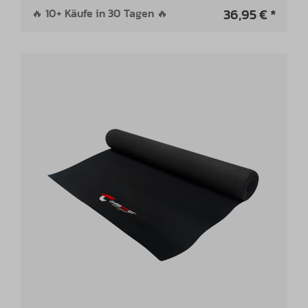
36,95 € *
🔥 10+ Käufe in 30 Tagen 🔥