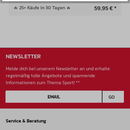
59,95 € *
🔥 25+ Käufe in 30 Tagen 🔥
NEWSLETTER
Melde dich bei unserem Newsletter an und erhalte
regelmäßig tolle Angebote und spannende
Informationen zum Thema Sport! **
E-Mail-Adresse
GO
Service & Beratung