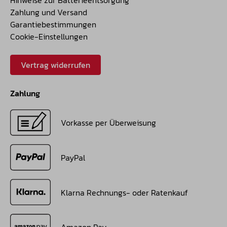
Hinweise zur Batterieentsorgung
Zahlung und Versand
Garantiebestimmungen
Cookie-Einstellungen
Vertrag widerrufen
Zahlung
Vorkasse per Überweisung
PayPal
Klarna Rechnungs- oder Ratenkauf