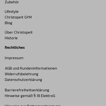
Zubehör
Lifestyle
Christopeit GYM
Blog
Über Christopeit
Historie
Rechtliches
Impressum
AGB und Kundeninformationen
Widerrufsbelehrung
Datenschutzerklärung
Barrierefreiheitserklärung
Hinweise gemäß § 18 ElektroG