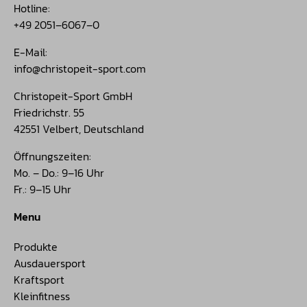
Hotline:
+49 2051–6067–0
E-Mail:
info@christopeit-sport.com
Christopeit-Sport GmbH
Friedrichstr. 55
42551 Velbert, Deutschland
Öffnungszeiten:
Mo. – Do.: 9–16 Uhr
Fr.: 9–15 Uhr
Menu
Produkte
Ausdauersport
Kraftsport
Kleinfitness