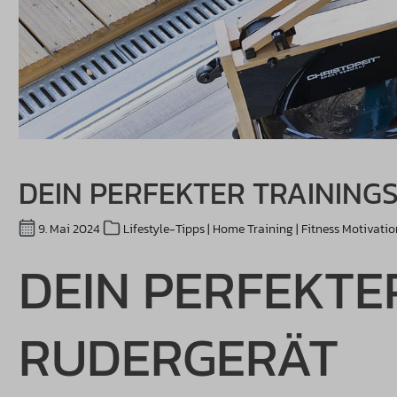
DEIN PERFEKTER TRAINING
9. Mai 2024
Lifestyle-Tipps | Home Training | Fitness Motivatio
DEIN PERFEKTE
RUDERGERÄT