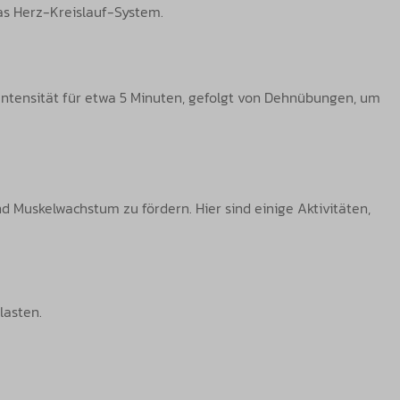
as Herz-Kreislauf-System.
 Intensität für etwa 5 Minuten, gefolgt von Dehnübungen, um
d Muskelwachstum zu fördern. Hier sind einige Aktivitäten,
lasten.