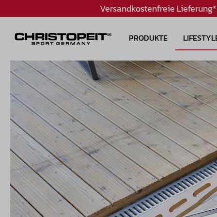
Versandkostenfreie Lieferung*
PRODUKTE
LIFESTYL