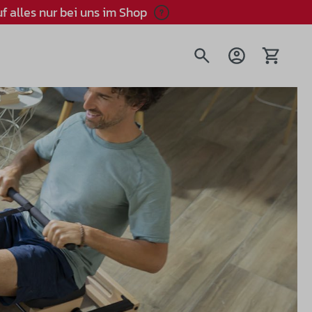
f alles nur bei uns im Shop