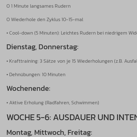
O 1 Minute langsames Rudern
O Wiederhole den Zyklus 10-15-mal
• Cool-down (5 Minuten): Leichtes Rudern bei niedrigem Wi
Dienstag, Donnerstag:
• Krafttraining: 3 Sätze von je 15 Wiederholungen (z.B. Ausfall
• Dehnübungen: 10 Minuten
Wochenende:
• Aktive Erholung (Radfahren, Schwimmen)
WOCHE 5-6: AUSDAUER UND INTE
Montag, Mittwoch, Freitag: