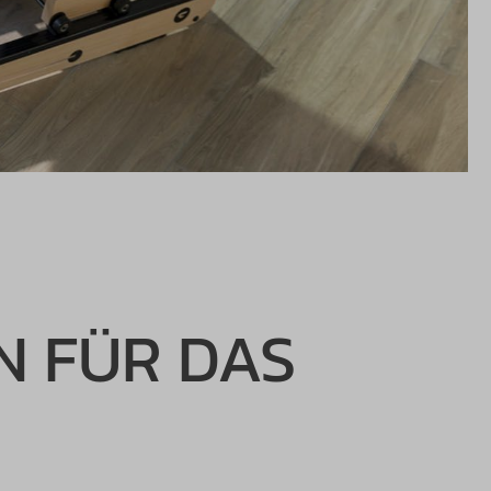
N FÜR DAS