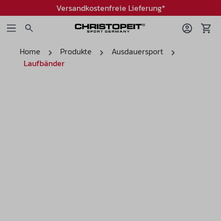
Versandkostenfreie Lieferung*
Home
Produkte
Ausdauersport
Laufbänder
Bildergalerie überspringen