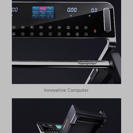
Innovative Computer