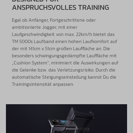
ANSPRUCHSVOLLES TRAINING
Egal ob Anfänger, Fortgeschrittene oder
ambitionierte Jogger, mit einer
Laufgeschwindigkeit von max. 22km/h bietet das
TM 5000s Laufband einen hohen Laufkomfort auf
der mit 141cm x 51cm großen Lauffläche an. Die
besonders schwingungsgedämpfte Lauffläche mit
„Cushion System“, minimiert die Auswirkungen auf
die Gelenke bzw. das Verletzungsrisiko. Durch die
automatische Steigungseinstellung kannst Du die
Trainingsintensität anpassen.