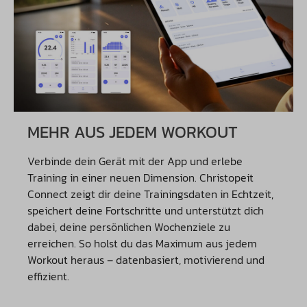
MEHR AUS JEDEM WORKOUT
Verbinde dein Gerät mit der App und erlebe
Training in einer neuen Dimension. Christopeit
Connect zeigt dir deine Trainingsdaten in Echtzeit,
speichert deine Fortschritte und unterstützt dich
dabei, deine persönlichen Wochenziele zu
erreichen. So holst du das Maximum aus jedem
Workout heraus – datenbasiert, motivierend und
effizient.