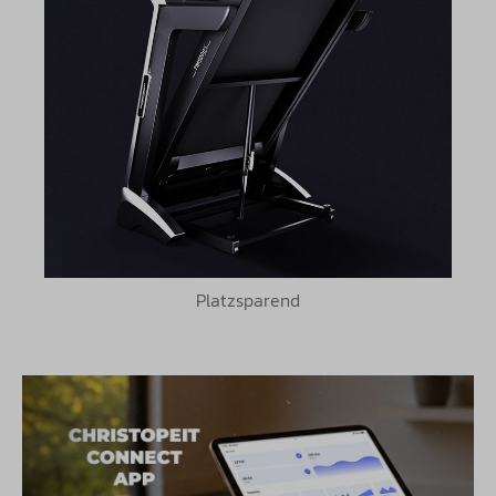
Platzsparend