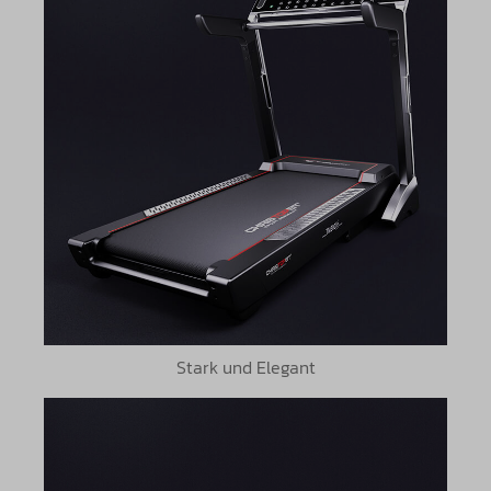
Stark und Elegant