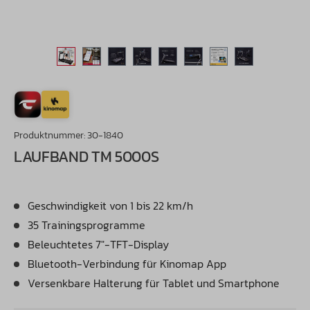
Produktnummer:
30-1840
LAUFBAND TM 5000S
Geschwindigkeit von 1 bis 22 km/h
35 Trainingsprogramme
Beleuchtetes 7"-TFT-Display
Bluetooth-Verbindung für Kinomap App
Versenkbare Halterung für Tablet und Smartphone