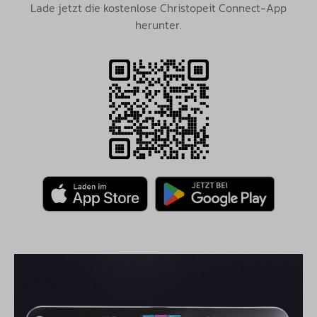
Lade jetzt die kostenlose Christopeit Connect-App
herunter.