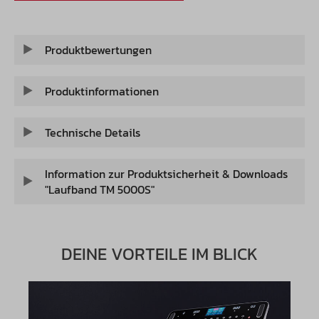
Produktbewertungen
Produktinformationen
Technische Details
Information zur Produktsicherheit & Downloads
"Laufband TM 5000S"
DEINE VORTEILE IM BLICK