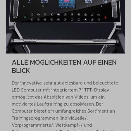
ALLE MÖGLICHKEITEN AUF EINEN
BLICK
Der innovative, sehr gut ablesbare und beleuchtete
LED Computer mit integriertem 7“ TFT-Display
ermöglicht das Abspielen von Videos, um ein
motiviertes Lauftraining zu absolvieren. Der
Computer bietet ein umfangreiches Sortiment an
Trainingsprogrammen (Individuelle/,
Vorprogrammierte/, Wettkampf-/ und