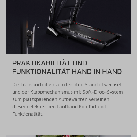
PRAKTIKABILITÄT UND
FUNKTIONALITÄT HAND IN HAND
Die Transportrollen zum leichten Standortwechsel
und der Klappmechanismus mit Soft-Drop-System
zum platzsparenden Aufbewahren verleihen
diesem elektrischen Laufband Komfort und
Funktionalität.