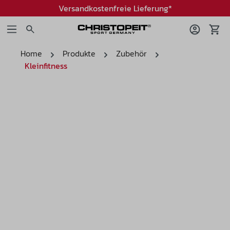
Versandkostenfreie Lieferung*
Home
Produkte
Zubehör
Kleinfitness
Bildergalerie überspringen