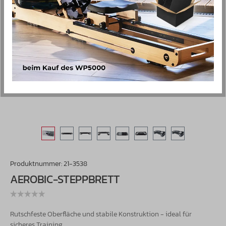
Produktnummer:
21-3538
AEROBIC-STEPPBRETT
Rutschfeste Oberfläche und stabile Konstruktion - ideal für
sicheres Training