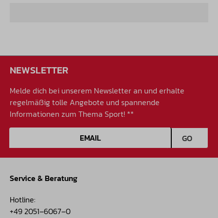
NEWSLETTER
Melde dich bei unserem Newsletter an und erhalte
regelmäßig tolle Angebote und spannende
Informationen zum Thema Sport! **
E-Mail-Adresse
GO
Service & Beratung
Hotline:
+49 2051–6067–0