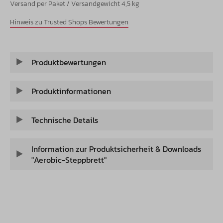
Versand per Paket / Versandgewicht 4,5 kg
Hinweis zu Trusted Shops Bewertungen
Produktbewertungen
Produktinformationen
Technische Details
Information zur Produktsicherheit & Downloads
"Aerobic-Steppbrett"