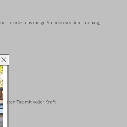
 über, mindestens einige Stunden vor dem Training,
ächsten Tag mit voller Kraft.