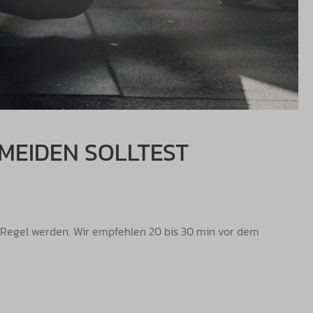
RMEIDEN SOLLTEST
r Regel werden. Wir empfehlen 20 bis 30 min vor dem