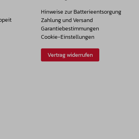
Hinweise zur Batterieentsorgung
opeit
Zahlung und Versand
Garantiebestimmungen
Cookie-Einstellungen
Vertrag widerrufen