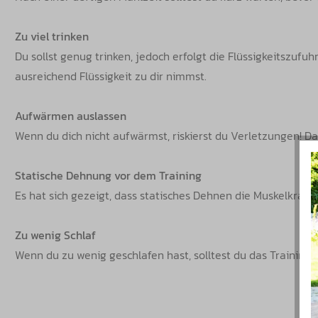
Zu viel trinken
Du sollst genug trinken, jedoch erfolgt die Flüssigkeitszufu
ausreichend Flüssigkeit zu dir nimmst.
Aufwärmen auslassen
Wenn du dich nicht aufwärmst, riskierst du Verletzungen! D
Statische Dehnung vor dem Training
Es hat sich gezeigt, dass statisches Dehnen die Muskelkraft 
Zu wenig Schlaf
Wenn du zu wenig geschlafen hast, solltest du das Training b