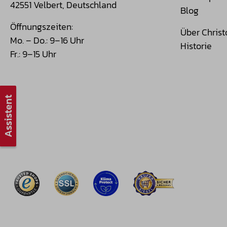
42551 Velbert, Deutschland
Blog
Öffnungszeiten:
Über Christ
Mo. – Do.: 9–16 Uhr
Historie
Fr.: 9–15 Uhr
Assistent