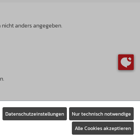
nicht anders angegeben.
n.
Datenschutzeinstellungen
Nur technisch notwendige
Alle Cookies akzeptieren