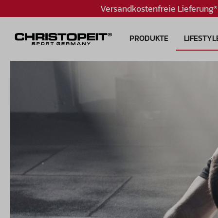
Versandkostenfreie Lieferung*
PRODUKTE
LIFESTYL