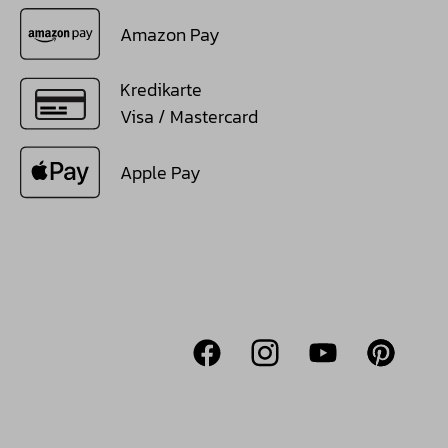
Amazon Pay
Kredikarte
Visa / Mastercard
Apple Pay