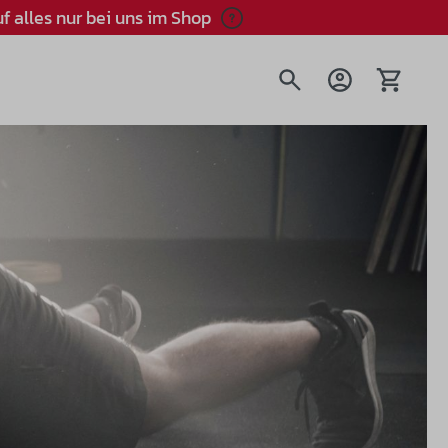
f alles nur bei uns im Shop