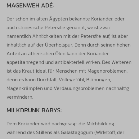
MAGENWEH ADÉ:
Der schon im alten Ägypten bekannte Koriander, oder
auch chinesische Petersilie genannt, weist zwar
namentlich Ähnlichkeiten mit der Petersilie auf, ist aber
inhaltlich auf der Überholspur. Denn durch seinen hohen
Anteil an ätherischen Ölen kann der Koriander
appetitanregend und antibakteriell wirken. Des Weiteren
ist das Kraut ideal für Menschen mit Magenproblemen,
denn es kann Durchfall, Völlegefühl, Blähungen,
Magenkrämpfen und Verdauungsproblemen nachhaltig
vermindern.
MILKDRUNK BABYS:
Dem Koriander wird nachgesagt die Milchbildung
während des Stillens als Galaktagogum (Wirkstoff, der