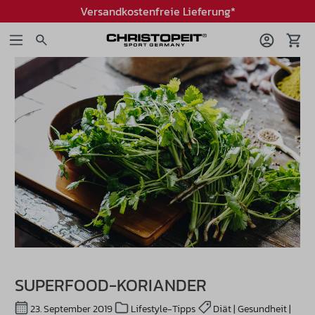
Versandkostenfreie Lieferung*
SUPERFOOD-KORIANDER
23. September 2019
Lifestyle-Tipps
Diät | Gesundheit |