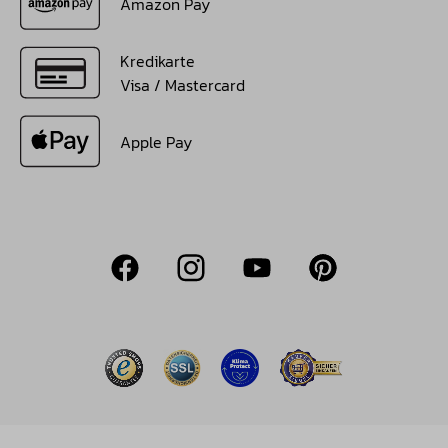
Amazon Pay
Kredikarte
Visa / Mastercard
Apple Pay