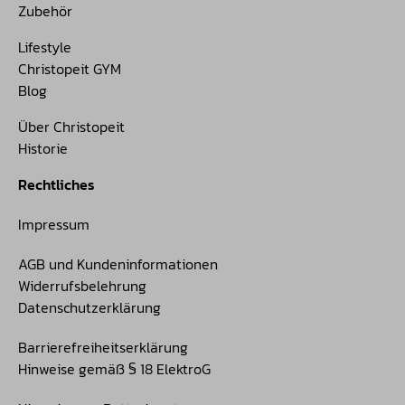
Zubehör
Lifestyle
Christopeit GYM
Blog
Über Christopeit
Historie
Rechtliches
Impressum
AGB und Kundeninformationen
Widerrufsbelehrung
Datenschutzerklärung
Barrierefreiheitserklärung
Hinweise gemäß § 18 ElektroG