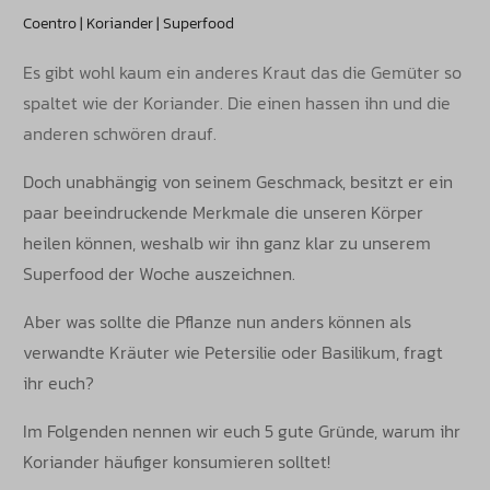
Coentro | Koriander | Superfood
Es gibt wohl kaum ein anderes Kraut das die Gemüter so
spaltet wie der Koriander. Die einen hassen ihn und die
anderen schwören drauf.
Doch unabhängig von seinem Geschmack, besitzt er ein
paar beeindruckende Merkmale die unseren Körper
heilen können, weshalb wir ihn ganz klar zu unserem
Superfood der Woche auszeichnen.
Aber was sollte die Pflanze nun anders können als
verwandte Kräuter wie Petersilie oder Basilikum, fragt
ihr euch?
Im Folgenden nennen wir euch 5 gute Gründe, warum ihr
Koriander häufiger konsumieren solltet!