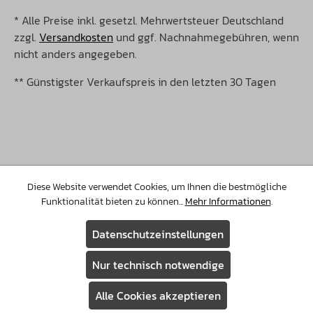
* Alle Preise inkl. gesetzl. Mehrwertsteuer Deutschland
zzgl.
Versandkosten
und ggf. Nachnahmegebühren, wenn
nicht anders angegeben.
** Günstigster Verkaufspreis in den letzten 30 Tagen
©Copyright 2026 Christopeit Sport. Alle Rechte
vorbehalten.
Diese Website verwendet Cookies, um Ihnen die bestmögliche
Funktionalität bieten zu können...
Mehr Informationen
.
Datenschutzeinstellungen
Nur technisch notwendige
Alle Cookies akzeptieren