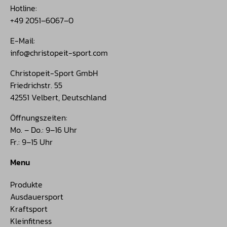
Hotline:
+49 2051–6067–0
E-Mail:
info@christopeit-sport.com
Christopeit-Sport GmbH
Friedrichstr. 55
42551 Velbert, Deutschland
Öffnungszeiten:
Mo. – Do.: 9–16 Uhr
Fr.: 9–15 Uhr
Menu
Produkte
Ausdauersport
Kraftsport
Kleinfitness