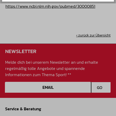
https://www.ncbi.nlm.nih.gov/pubmed/30000851
‹ zurück zur Übersicht
NEWSLETTER
Melde dich bei unserem Newsletter an und erhalte
regelmäßig tolle Angebote und spannende
Informationen zum Thema Sport! **
E-Mail-Adresse
GO
Service & Beratung