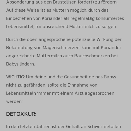
Absonderung aus den Brustdüsen fördert) zu fördern.
Auf diese Weise ist es Müttern möglich, durch das
Einbeziehen von Koriander als regelmäßig konsumiertes
Lebensmittel, für ausreichend Muttermilch zu sorgen.
Durch die oben angesprochene potenzielle Wirkung der
Bekämpfung von Magenschmerzen, kann mit Koriander
angereicherte Muttermilch auch Bauchschmerzen bei
Babys lindern.
WICHTIG:
Um deine und die Gesundheit deines Babys
nicht zu gefährden, sollte die Einnahme von
Lebensmitteln immer mit einem Arzt abgesprochen
werden!
DETOXKUR:
In den letzten Jahren ist der Gehalt an Schwermetallen