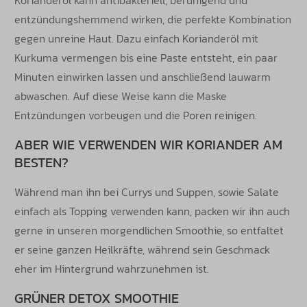
entzündungshemmend wirken, die perfekte Kombination
gegen unreine Haut. Dazu einfach Korianderöl mit
Kurkuma vermengen bis eine Paste entsteht, ein paar
Minuten einwirken lassen und anschließend lauwarm
abwaschen. Auf diese Weise kann die Maske
Entzündungen vorbeugen und die Poren reinigen.
ABER WIE VERWENDEN WIR KORIANDER AM
BESTEN?
Während man ihn bei Currys und Suppen, sowie Salate
einfach als Topping verwenden kann, packen wir ihn auch
gerne in unseren morgendlichen Smoothie, so entfaltet
er seine ganzen Heilkräfte, während sein Geschmack
eher im Hintergrund wahrzunehmen ist.
GRÜNER DETOX SMOOTHIE