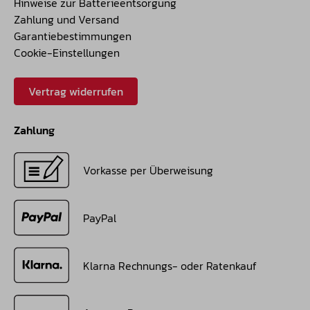
Hinweise zur Batterieentsorgung
Zahlung und Versand
Garantiebestimmungen
Cookie-Einstellungen
Vertrag widerrufen
Zahlung
Vorkasse per Überweisung
PayPal
Klarna Rechnungs- oder Ratenkauf