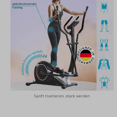
Sanft trainieren, stark werden