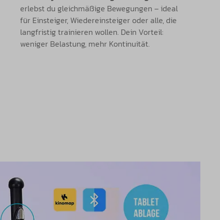
erlebst du gleichmäßige Bewegungen – ideal
für Einsteiger, Wiedereinsteiger oder alle, die
langfristig trainieren wollen. Dein Vorteil:
weniger Belastung, mehr Kontinuität.