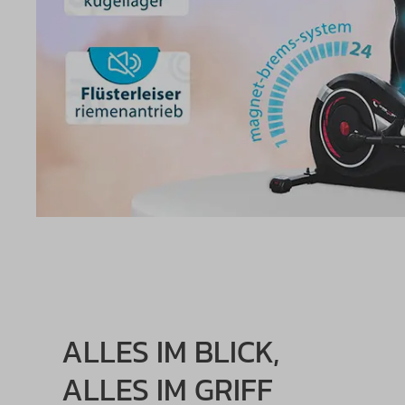
ALLES IM BLICK,
ALLES IM GRIFF