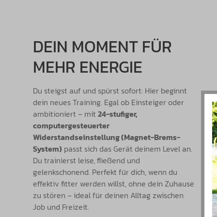
DEIN MOMENT FÜR
MEHR ENERGIE
Du steigst auf und spürst sofort: Hier beginnt
dein neues Training. Egal ob Einsteiger oder
ambitioniert – mit
24-stufiger,
computergesteuerter
Widerstandseinstellung (Magnet-Brems-
System)
passt sich das Gerät deinem Level an.
Du trainierst leise, fließend und
gelenkschonend. Perfekt für dich, wenn du
effektiv fitter werden willst, ohne dein Zuhause
zu stören – ideal für deinen Alltag zwischen
Job und Freizeit.