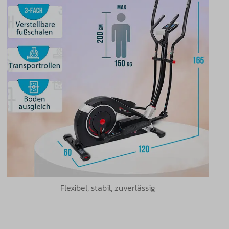
Flexibel, stabil, zuverlässig