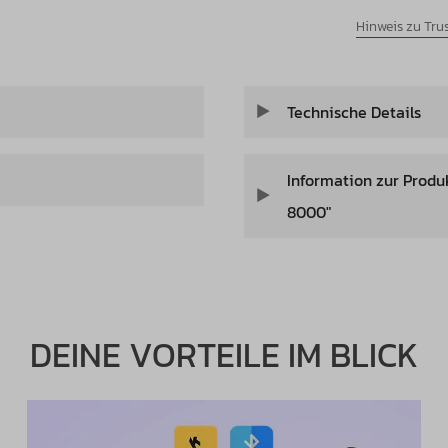
Hinweis zu Tr
Technische Details
Information zur Produ
8000"
DEINE VORTEILE IM BLICK