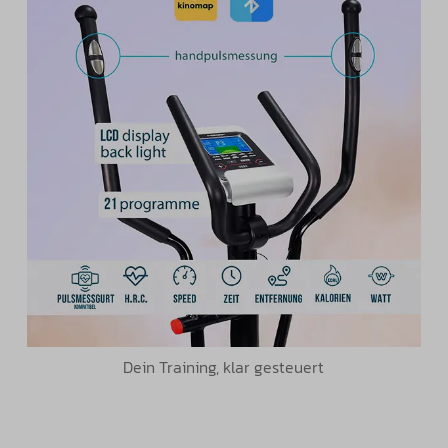
Dein Training, klar gesteuert