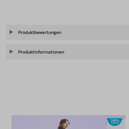
Produktbewertungen
Produktinformationen