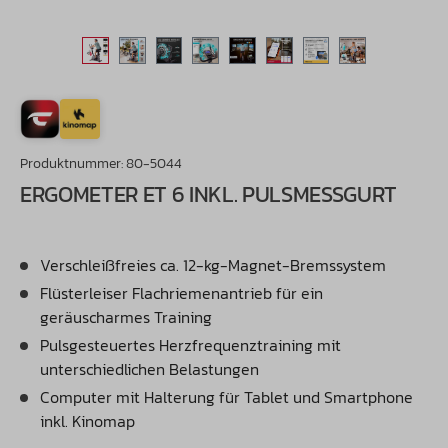
Produktnummer:
80-5044
ERGOMETER ET 6 INKL. PULSMESSGURT
Verschleißfreies ca. 12-kg-Magnet-Bremssystem
Flüsterleiser Flachriemenantrieb für ein
geräuscharmes Training
Pulsgesteuertes Herzfrequenztraining mit
unterschiedlichen Belastungen
Computer mit Halterung für Tablet und Smartphone
inkl. Kinomap