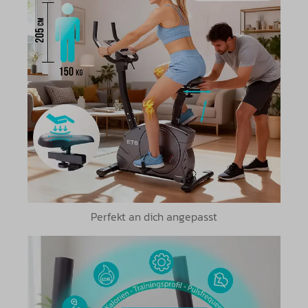
Perfekt an dich angepasst