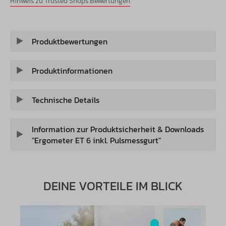
Hinweis zu Trusted Shops Bewertungen
Produktbewertungen
Produktinformationen
Technische Details
Information zur Produktsicherheit & Downloads
"Ergometer ET 6 inkl. Pulsmessgurt"
DEINE VORTEILE IM BLICK