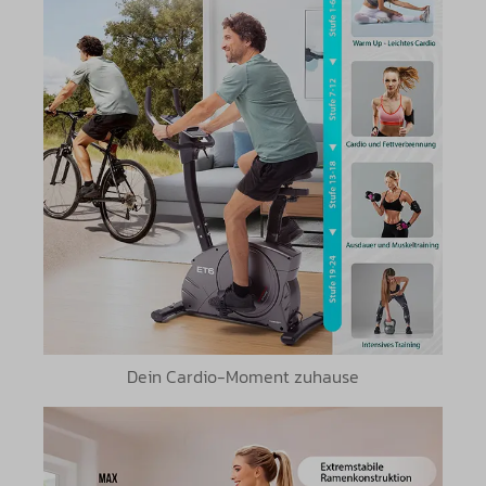
Dein Cardio-Moment zuhause