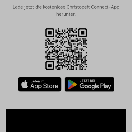
Lade jetzt die kostenlose Christopeit Connect-App
herunter.