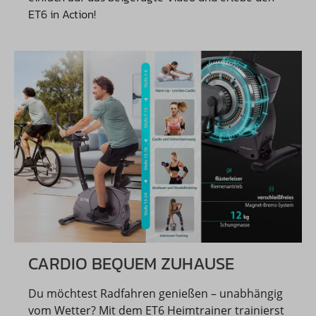
ET6 in Action!
CARDIO BEQUEM ZUHAUSE
Du möchtest Radfahren genießen – unabhängig
vom Wetter? Mit dem ET6 Heimtrainer trainierst