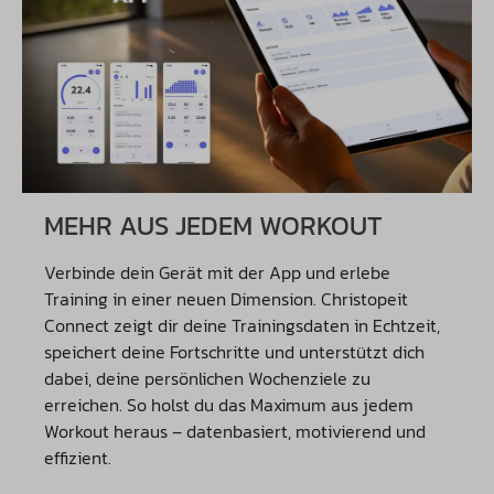
MEHR AUS JEDEM WORKOUT
Verbinde dein Gerät mit der App und erlebe
Training in einer neuen Dimension. Christopeit
Connect zeigt dir deine Trainingsdaten in Echtzeit,
speichert deine Fortschritte und unterstützt dich
dabei, deine persönlichen Wochenziele zu
erreichen. So holst du das Maximum aus jedem
Workout heraus – datenbasiert, motivierend und
effizient.