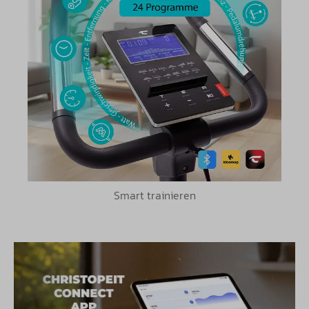
Smart trainieren