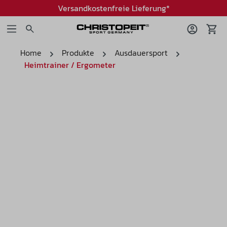
Versandkostenfreie Lieferung*
Home
Produkte
Ausdauersport
Heimtrainer / Ergometer
Bildergalerie überspringen