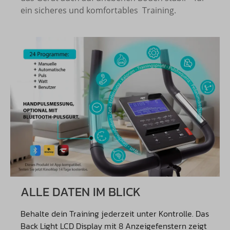
ein sicheres und komfortables Training.
ALLE DATEN IM BLICK
Behalte dein Training jederzeit unter Kontrolle. Das
Back Light LCD Display mit 8 Anzeigefenstern zeigt