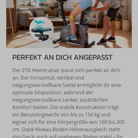
PERFEKT AN DICH ANGEPASST
Der ET6 Heimtrainer passt sich perfekt an dich
an. Der horizontal, vertikal und
neigungsverstellbare Sattel ermöglicht dir eine
optimale Sitzposition, während der
neigungsverstellbare Lenker zusätzlichen
Komfort bieten. Die stabile Konstruktion trägt
ein Benutzergewicht von bis zu 150 kg und
eignet sich für eine Körpergröße von 160 bis 205
cm. Dank Niveau-Boden-Höhenausgleich steht
das Gerät auch auf unebenen Böden stabil – für