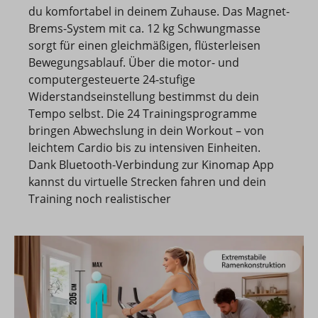
du komfortabel in deinem Zuhause. Das Magnet-
Brems-System mit ca. 12 kg Schwungmasse
sorgt für einen gleichmäßigen, flüsterleisen
Bewegungsablauf. Über die motor- und
computergesteuerte 24-stufige
Widerstandseinstellung bestimmst du dein
Tempo selbst. Die 24 Trainingsprogramme
bringen Abwechslung in dein Workout – von
leichtem Cardio bis zu intensiven Einheiten.
Dank Bluetooth-Verbindung zur Kinomap App
kannst du virtuelle Strecken fahren und dein
Training noch realistischer