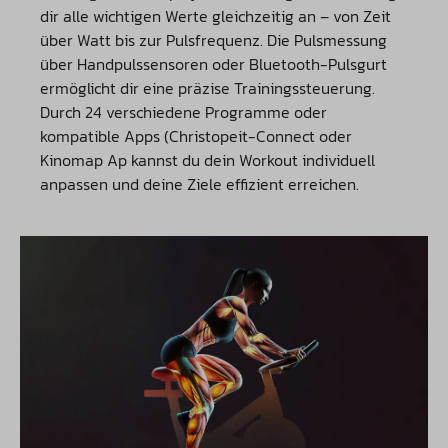
dir alle wichtigen Werte gleichzeitig an – von Zeit
über Watt bis zur Pulsfrequenz. Die Pulsmessung
über Handpulssensoren oder Bluetooth-Pulsgurt
ermöglicht dir eine präzise Trainingssteuerung.
Durch 24 verschiedene Programme oder
kompatible Apps (Christopeit-Connect oder
Kinomap Ap kannst du dein Workout individuell
anpassen und deine Ziele effizient erreichen.