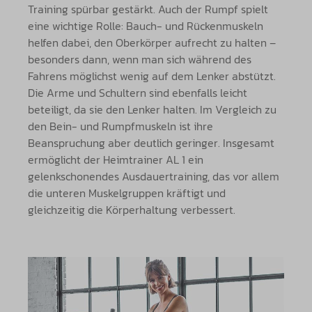
Training spürbar gestärkt. Auch der Rumpf spielt
eine wichtige Rolle: Bauch- und Rückenmuskeln
helfen dabei, den Oberkörper aufrecht zu halten –
besonders dann, wenn man sich während des
Fahrens möglichst wenig auf dem Lenker abstützt.
Die Arme und Schultern sind ebenfalls leicht
beteiligt, da sie den Lenker halten. Im Vergleich zu
den Bein- und Rumpfmuskeln ist ihre
Beanspruchung aber deutlich geringer. Insgesamt
ermöglicht der Heimtrainer AL 1 ein
gelenkschonendes Ausdauertraining, das vor allem
die unteren Muskelgruppen kräftigt und
gleichzeitig die Körperhaltung verbessert.