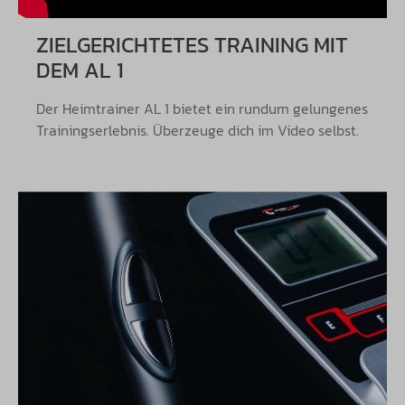
ZIELGERICHTETES TRAINING MIT
DEM AL 1
Der Heimtrainer AL 1 bietet ein rundum gelungenes
Trainingserlebnis. Überzeuge dich im Video selbst.