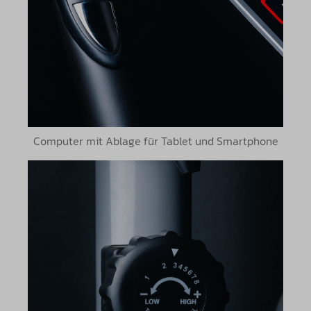
Computer mit Ablage für Tablet und Smartphone