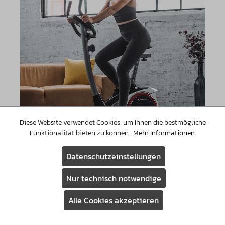
Diese Website verwendet Cookies, um Ihnen die bestmögliche
Funktionalität bieten zu können...
Mehr Informationen
.
Datenschutzeinstellungen
Nur technisch notwendige
Alle Cookies akzeptieren
Assistent