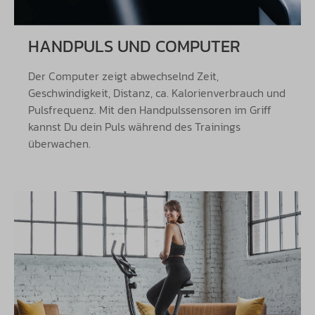
HANDPULS UND COMPUTER
Der Computer zeigt abwechselnd Zeit,
Geschwindigkeit, Distanz, ca. Kalorienverbrauch und
Pulsfrequenz. Mit den Handpulssensoren im Griff
kannst Du dein Puls während des Trainings
überwachen.