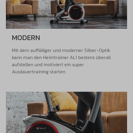
MODERN
Mit dem auffälliger und moderner Silber-Optik
kann man den Heimtrainer AL1 bestens überall
aufstellen und motiviert ein super
Ausdauertraining starten.