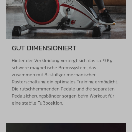
GUT DIMENSIONIERT
Hinter der Verkleidung verbirgt sich das ca. 9 Kg.
schwere magnetische Bremssystem, das
zusammen mit 8-stufiger mechanischer
Rasterschaltung ein optimales Training ermöglicht.
Die rutschhemmenden Pedale und die separaten
Pedalsicherungsbänder sorgen beim Workout für
eine stabile Fußposition.