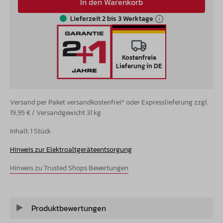
In den Warenkorb
Lieferzeit 2 bis 3 Werktage
Kostenfreie
Lieferung in DE
Versand per Paket versandkostenfrei* oder Expresslieferung zzgl.
19,95 € / Versandgewicht 31 kg
Inhalt:
1 Stück
Hinweis zur Elektroaltgeräteentsorgung
Hinweis zu Trusted Shops Bewertungen
Produktbewertungen