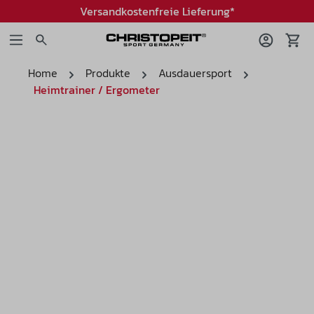
Versandkostenfreie Lieferung*
Home
Produkte
Ausdauersport
Heimtrainer / Ergometer
Bildergalerie überspringen