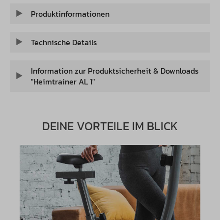
Produktinformationen
Technische Details
Information zur Produktsicherheit & Downloads
"Heimtrainer AL 1"
DEINE VORTEILE IM BLICK