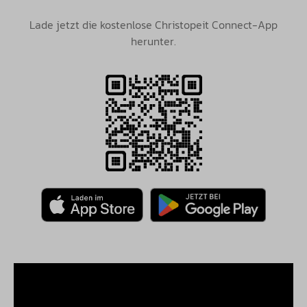
Lade jetzt die kostenlose Christopeit Connect-App
herunter.