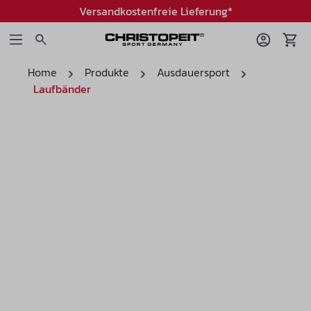
Versandkostenfreie Lieferung*
Home
Produkte
Ausdauersport
Laufbänder
Bildergalerie überspringen