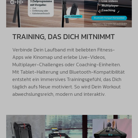
TRAINING, DAS DICH MITNIMMT
Verbinde Dein Laufband mit beliebten Fitness-
Apps wie Kinomap und erlebe Live-Videos,
Multiplayer-Challenges oder Coaching-Einheiten.
Mit Tablet-Halterung und Bluetooth-Kompatibilität
entsteht ein immersives Trainingsgefühl, das Dich
täglich aufs Neue motiviert. So wird Dein Workout
abwechslungsreich, modern und interaktiv.