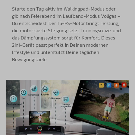
Starte den Tag aktiv im Walkingpad-Modus oder
gib nach Feierabend im Laufband-Modus Vollgas –
Du entscheidest! Der 1,5-PS-Motor bringt Leistung,
die motorisierte Steigung setzt Trainingsreize, und
das Dämpfungssystem sorgt für Komfort. Dieses
2in1-Gerät passt perfekt in Deinen modernen
Lifestyle und unterstützt Deine täglichen
Bewegungsziele.