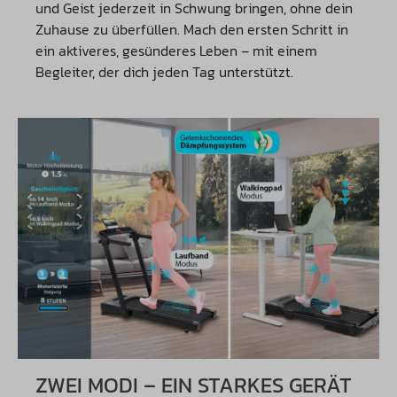
und Geist jederzeit in Schwung bringen, ohne dein
Zuhause zu überfüllen. Mach den ersten Schritt in
ein aktiveres, gesünderes Leben – mit einem
Begleiter, der dich jeden Tag unterstützt.
ZWEI MODI – EIN STARKES GERÄT