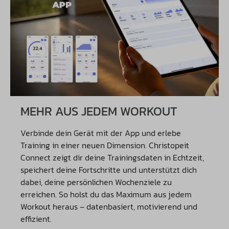
MEHR AUS JEDEM WORKOUT
Verbinde dein Gerät mit der App und erlebe
Training in einer neuen Dimension. Christopeit
Connect zeigt dir deine Trainingsdaten in Echtzeit,
speichert deine Fortschritte und unterstützt dich
dabei, deine persönlichen Wochenziele zu
erreichen. So holst du das Maximum aus jedem
Workout heraus – datenbasiert, motivierend und
effizient.