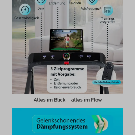
Alles im Blick – alles im Flow