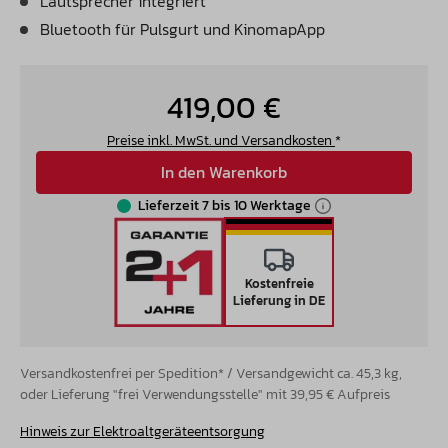
Lautsprecher integriert
Bluetooth für Pulsgurt und KinomapApp
419,00 €
Preise inkl. MwSt. und Versandkosten
*
In den Warenkorb
Lieferzeit 7 bis 10 Werktage
Kostenfreie
Lieferung in DE
Versandkostenfrei per Spedition* / Versandgewicht ca. 45,3 kg,
oder Lieferung "frei Verwendungsstelle" mit 39,95 € Aufpreis
Hinweis zur Elektroaltgeräteentsorgung