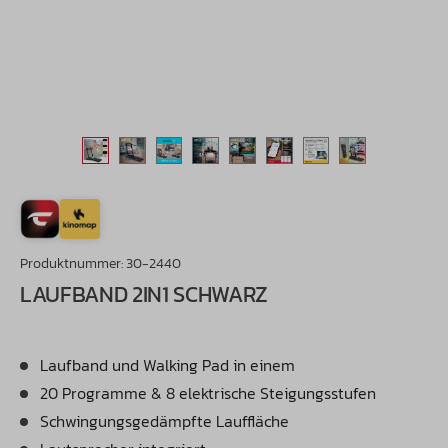
Produktnummer:
30-2440
LAUFBAND 2IN1 SCHWARZ
Laufband und Walking Pad in einem
20 Programme & 8 elektrische Steigungsstufen
Schwingungsgedämpfte Lauffläche