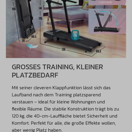
GROSSES TRAINING, KLEINER P
LATZBEDARF
Mit seiner cleveren Klappfunktion lässt sich das
Laufband nach dem Training platzsparend
verstauen – ideal für kleine Wohnungen und
flexible Räume. Die stabile Konstruktion trägt bis zu
120 kg, die 40-cm-Lauffläche bietet Sicherheit und
Komfort. Perfekt für alle, die große Effekte wollen,
aber wenig Platz haben.