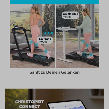
Sanft zu Deinen Gelenken