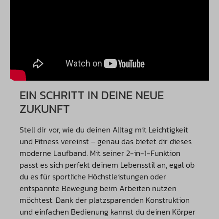
EIN SCHRITT IN DEINE NEUE
ZUKUNFT
Stell dir vor, wie du deinen Alltag mit Leichtigkeit
und Fitness vereinst – genau das bietet dir dieses
moderne Laufband. Mit seiner 2-in-1-Funktion
passt es sich perfekt deinem Lebensstil an, egal ob
du es für sportliche Höchstleistungen oder
entspannte Bewegung beim Arbeiten nutzen
möchtest. Dank der platzsparenden Konstruktion
und einfachen Bedienung kannst du deinen Körper