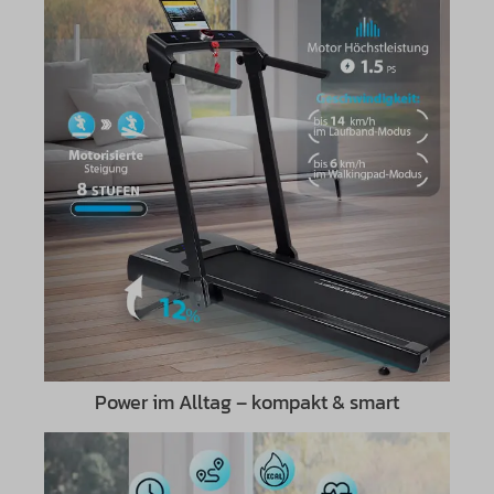
Power im Alltag – kompakt & smart