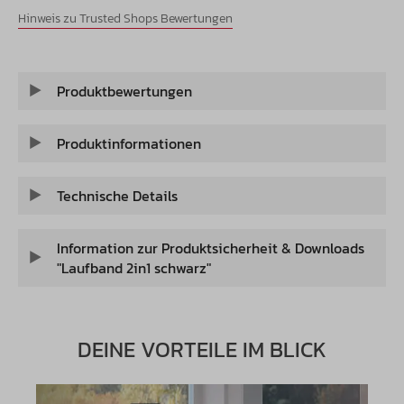
Hinweis zu Trusted Shops Bewertungen
Produktbewertungen
Produktinformationen
Technische Details
Information zur Produktsicherheit & Downloads
"Laufband 2in1 schwarz"
DEINE VORTEILE IM BLICK