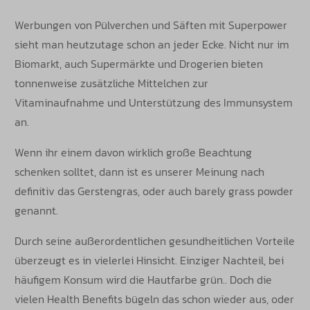
Werbungen von Pülverchen und Säften mit Superpower
sieht man heutzutage schon an jeder Ecke. Nicht nur im
Biomarkt, auch Supermärkte und Drogerien bieten
tonnenweise zusätzliche Mittelchen zur
Vitaminaufnahme und Unterstützung des Immunsystem
an.
Wenn ihr einem davon wirklich große Beachtung
schenken solltet, dann ist es unserer Meinung nach
definitiv das Gerstengras, oder auch barely grass powder
genannt.
Durch seine außerordentlichen gesundheitlichen Vorteile
überzeugt es in vielerlei Hinsicht. Einziger Nachteil, bei
häufigem Konsum wird die Hautfarbe grün.. Doch die
vielen Health Benefits bügeln das schon wieder aus, oder