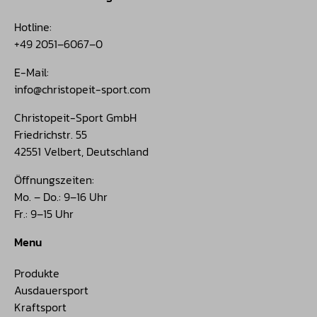
Hotline:
+49 2051–6067–0
E-Mail:
info@christopeit-sport.com
Christopeit-Sport GmbH
Friedrichstr. 55
42551 Velbert, Deutschland
Öffnungszeiten:
Mo. – Do.: 9–16 Uhr
Fr.: 9–15 Uhr
Menu
Produkte
Ausdauersport
Kraftsport