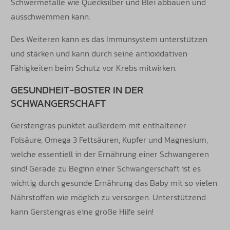
Schwermetalle wie Quecksilber und Blei abbauen und
ausschwemmen kann.
Des Weiteren kann es das Immunsystem unterstützen
und stärken und kann durch seine antioxidativen
Fähigkeiten beim Schutz vor Krebs mitwirken.
GESUNDHEIT-BOSTER IN DER
SCHWANGERSCHAFT
Gerstengras punktet außerdem mit enthaltener
Folsäure, Omega 3 Fettsäuren, Kupfer und Magnesium,
welche essentiell in der Ernährung einer Schwangeren
sind! Gerade zu Beginn einer Schwangerschaft ist es
wichtig durch gesunde Ernährung das Baby mit so vielen
Nährstoffen wie möglich zu versorgen. Unterstützend
kann Gerstengras eine große Hilfe sein!