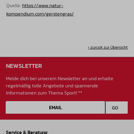
Quelle:
https://www.natur-
kompendium.com/gerstengras/
‹ zurück zur Übersicht
NEWSLETTER
Melde dich bei unserem Newsletter an und erhalte
regelmäßig tolle Angebote und spannende
Informationen zum Thema Sport! **
E-Mail-Adresse
GO
Service & Beratung