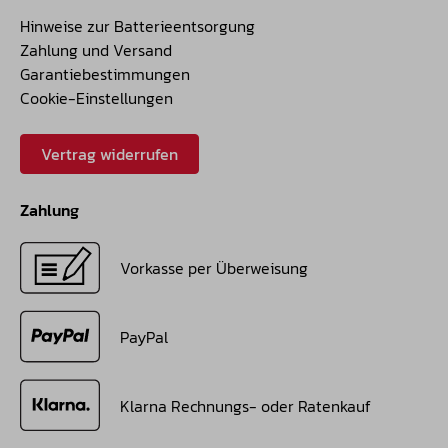
Hinweise zur Batterieentsorgung
Zahlung und Versand
Garantiebestimmungen
Cookie-Einstellungen
Vertrag widerrufen
Zahlung
Vorkasse per Überweisung
PayPal
Klarna Rechnungs- oder Ratenkauf