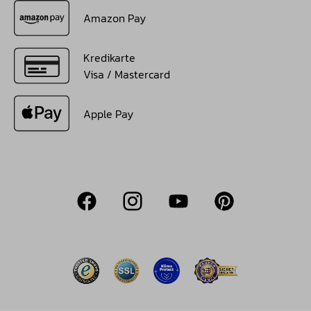
Amazon Pay
Kredikarte
Visa / Mastercard
Apple Pay