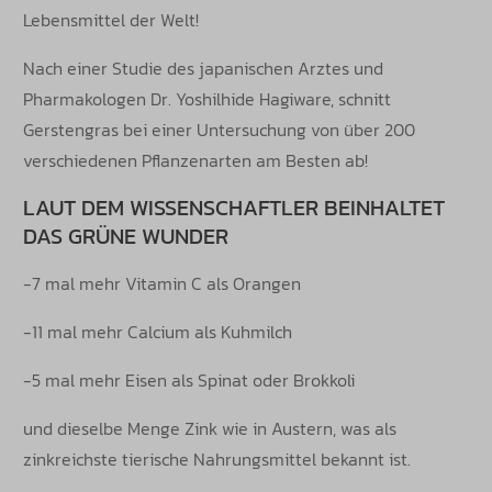
Lebensmittel der Welt!
Nach einer Studie des japanischen Arztes und
Pharmakologen Dr. Yoshilhide Hagiware, schnitt
Gerstengras bei einer Untersuchung von über 200
verschiedenen Pflanzenarten am Besten ab!
LAUT DEM WISSENSCHAFTLER BEINHALTET
DAS GRÜNE WUNDER
-7 mal mehr Vitamin C als Orangen
-11 mal mehr Calcium als Kuhmilch
-5 mal mehr Eisen als Spinat oder Brokkoli
und dieselbe Menge Zink wie in Austern, was als
zinkreichste tierische Nahrungsmittel bekannt ist.