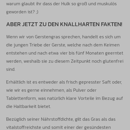
warum glaubt ihr dass der Hulk so groß und muskulös
geworden ist? ;)
ABER JETZT ZU DEN KNALLHARTEN FAKTEN!
Wenn wir von Gerstengras sprechen, handelt es sich um
die jungen Triebe der Gerste, welche nach dem Keimen
entstehen und nach etwa vier bis fünf Monaten geerntet
werden, weshalb sie zu diesem Zeitpunkt noch glutenfrei
sind.
Erhältlich ist es entweder als frisch gepresster Saft oder,
wie wir es gerne einnehmen, als Pulver oder
Tablettenform, was natürlich klare Vorteile im Bezug auf
die Haltbarkeit bietet.
Bezüglich seiner Nährstoffdichte, gilt das Gras als das
vitalstoffreichste und somit einer der gesündesten