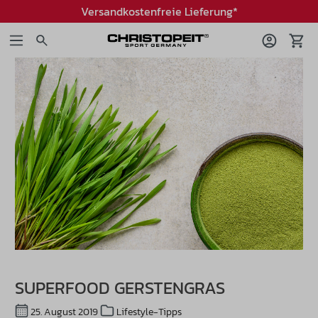
Versandkostenfreie Lieferung*
SUPERFOOD GERSTENGRAS
25. August 2019
Lifestyle-Tipps