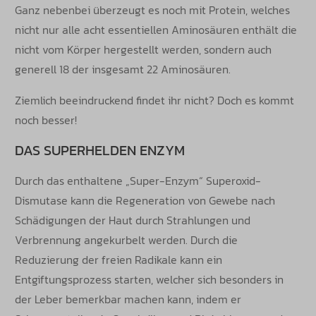
Ganz nebenbei überzeugt es noch mit Protein, welches
nicht nur alle acht essentiellen Aminosäuren enthält die
nicht vom Körper hergestellt werden, sondern auch
generell 18 der insgesamt 22 Aminosäuren.
Ziemlich beeindruckend findet ihr nicht? Doch es kommt
noch besser!
DAS SUPERHELDEN ENZYM
Durch das enthaltene „Super-Enzym“ Superoxid-
Dismutase kann die Regeneration von Gewebe nach
Schädigungen der Haut durch Strahlungen und
Verbrennung angekurbelt werden. Durch die
Reduzierung der freien Radikale kann ein
Entgiftungsprozess starten, welcher sich besonders in
der Leber bemerkbar machen kann, indem er