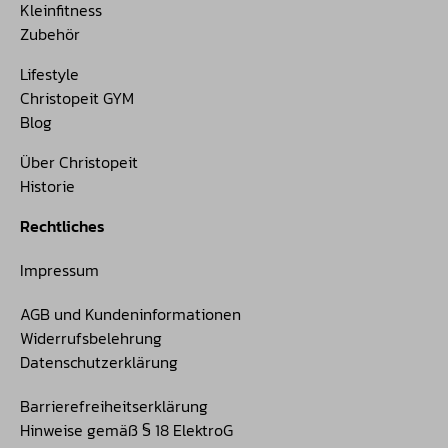
Kleinfitness
Zubehör
Lifestyle
Christopeit GYM
Blog
Über Christopeit
Historie
Rechtliches
Impressum
AGB und Kundeninformationen
Widerrufsbelehrung
Datenschutzerklärung
Barrierefreiheitserklärung
Hinweise gemäß § 18 ElektroG