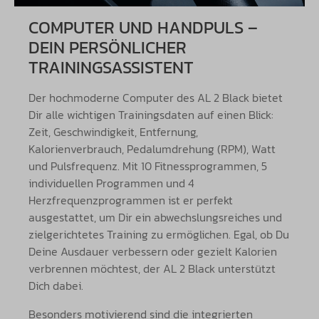
COMPUTER UND HANDPULS –
DEIN PERSÖNLICHER
TRAININGSASSISTENT
Der hochmoderne Computer des AL 2 Black bietet
Dir alle wichtigen Trainingsdaten auf einen Blick:
Zeit, Geschwindigkeit, Entfernung,
Kalorienverbrauch, Pedalumdrehung (RPM), Watt
und Pulsfrequenz. Mit 10 Fitnessprogrammen, 5
individuellen Programmen und 4
Herzfrequenzprogrammen ist er perfekt
ausgestattet, um Dir ein abwechslungsreiches und
zielgerichtetes Training zu ermöglichen. Egal, ob Du
Deine Ausdauer verbessern oder gezielt Kalorien
verbrennen möchtest, der AL 2 Black unterstützt
Dich dabei.
Besonders motivierend sind die integrierten