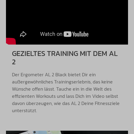
GEZIELTES TRAINING MIT DEM AL
2
Der Ergometer AL 2 Black bietet Dir ein
außergewöhnliches Trainingserlebnis, das keine
Wünsche offen lässt. Tauche ein in die Welt des
effizienten Workouts und lass Dich im Video selbst
davon überzeugen, wie das AL 2 Deine Fitnessziele
unterstützt.