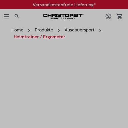
Versandkostenfreie Lieferung*
Home
Produkte
Ausdauersport
Heimtrainer / Ergometer
Bildergalerie überspringen