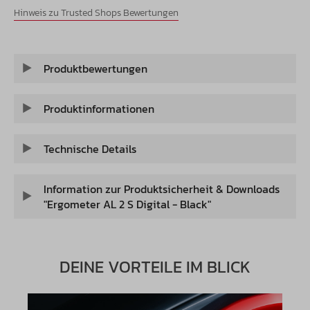
Hinweis zu Trusted Shops Bewertungen
Produktbewertungen
Produktinformationen
Technische Details
Information zur Produktsicherheit & Downloads
"Ergometer AL 2 S Digital - Black"
DEINE VORTEILE IM BLICK