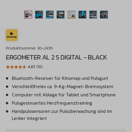
Produktnummer:
30-2495
ERGOMETER AL 2 S DIGITAL - BLACK
Bluetooth-Receiver für Kinomap und Pulsgurt
Verschleißfreies ca. 9-Kg-Magnet-Bremssystem
Computer mit Ablage für Tablet und Smartphone
Pulsgesteuertes Herzfrequenztraining
Handpulssensoren zur Pulsüberwachung sind im
Lenker integriert