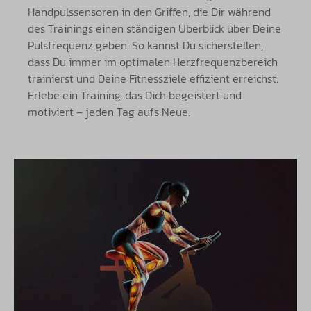
Handpulssensoren in den Griffen, die Dir während
des Trainings einen ständigen Überblick über Deine
Pulsfrequenz geben. So kannst Du sicherstellen,
dass Du immer im optimalen Herzfrequenzbereich
trainierst und Deine Fitnessziele effizient erreichst.
Erlebe ein Training, das Dich begeistert und
motiviert – jeden Tag aufs Neue.