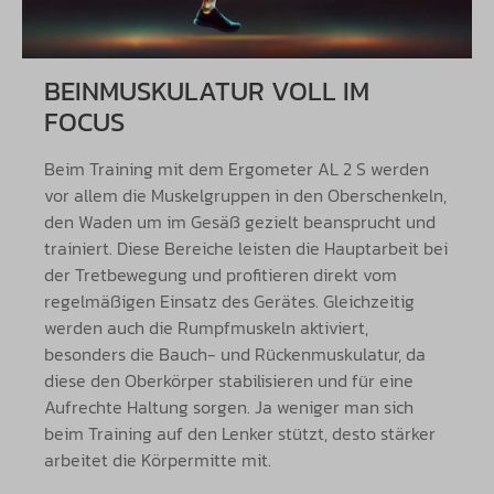
BEINMUSKULATUR VOLL IM
FOCUS
Beim Training mit dem Ergometer AL 2 S werden
vor allem die Muskelgruppen in den Oberschenkeln,
den Waden um im Gesäß gezielt beansprucht und
trainiert. Diese Bereiche leisten die Hauptarbeit bei
der Tretbewegung und profitieren direkt vom
regelmäßigen Einsatz des Gerätes. Gleichzeitig
werden auch die Rumpfmuskeln aktiviert,
besonders die Bauch- und Rückenmuskulatur, da
diese den Oberkörper stabilisieren und für eine
Aufrechte Haltung sorgen. Ja weniger man sich
beim Training auf den Lenker stützt, desto stärker
arbeitet die Körpermitte mit.