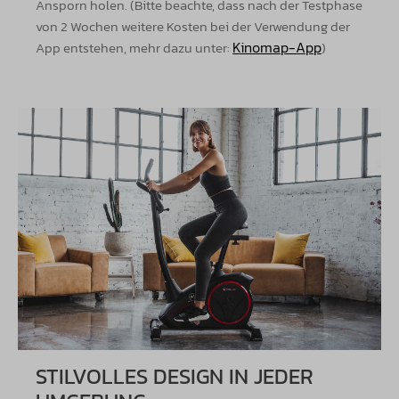
Ansporn holen. (Bitte beachte, dass nach der Testphase
von 2 Wochen weitere Kosten bei der Verwendung der
Kinomap-App
App entstehen, mehr dazu unter:
)
STILVOLLES DESIGN IN JEDER