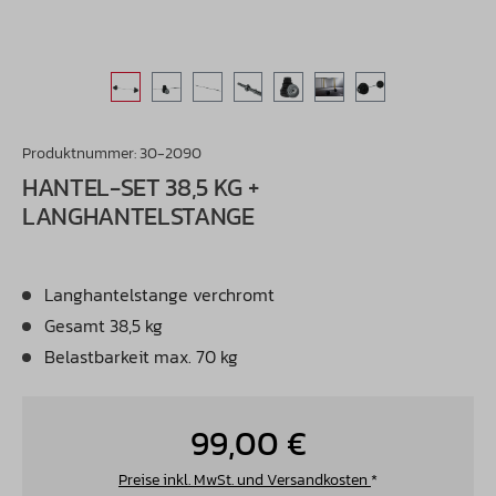
Produktnummer:
30-2090
HANTEL-SET 38,5 KG +
LANGHANTELSTANGE
Langhantelstange verchromt
Gesamt 38,5 kg
Belastbarkeit max. 70 kg
99,00 €
Preise inkl. MwSt. und Versandkosten
*