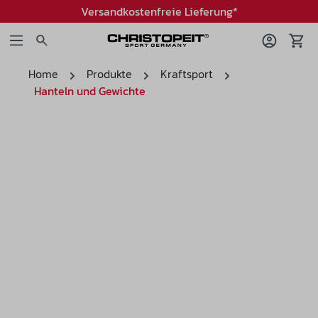
Versandkostenfreie Lieferung*
Home
Produkte
Kraftsport
Hanteln und Gewichte
Bildergalerie überspringen