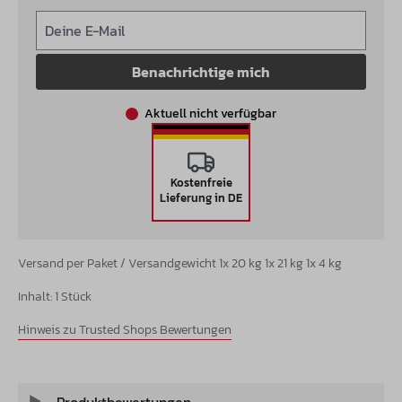
Deine E-Mail
Benachrichtige mich
Aktuell nicht verfügbar
Kostenfreie
Lieferung in DE
Versand per Paket / Versandgewicht 1x 20 kg 1x 21 kg 1x 4 kg
Inhalt:
1 Stück
Hinweis zu Trusted Shops Bewertungen