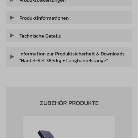
Produktbewertungen
Produktinformationen
Technische Details
Information zur Produktsicherheit & Downloads
"Hantel-Set 38,5 kg + Langhantelstange"
ZUBEHÖR PRODUKTE
Produktgalerie überspringen