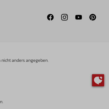
nicht anders angegeben.
n.