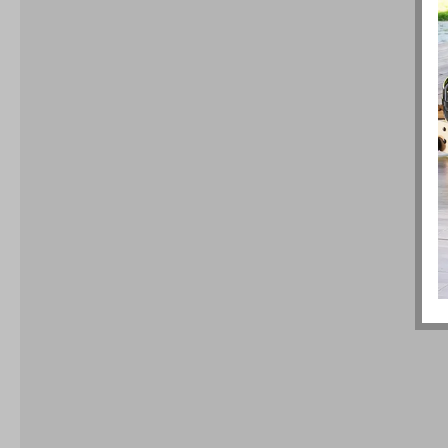
Produktgalerie überspringen