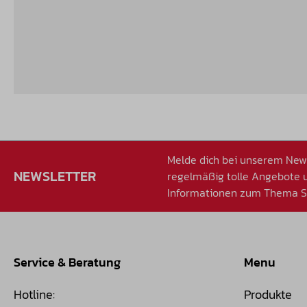
Melde dich bei unserem News
NEWSLETTER
regelmäßig tolle Angebote
Informationen zum Thema Sp
Service & Beratung
Menu
Hotline:
Produkte