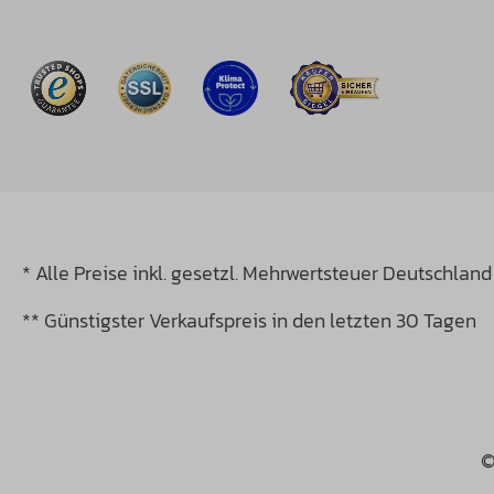
* Alle Preise inkl. gesetzl. Mehrwertsteuer Deutschland
** Günstigster Verkaufspreis in den letzten 30 Tagen
©