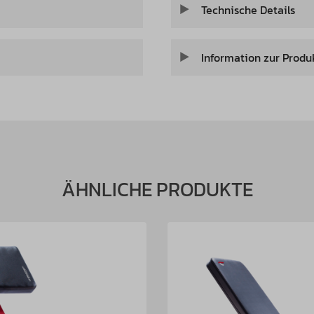
Technische Details
Information zur Produ
ÄHNLICHE PRODUKTE