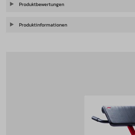
Produktbewertungen
Produktinformationen
Produktgalerie überspringen