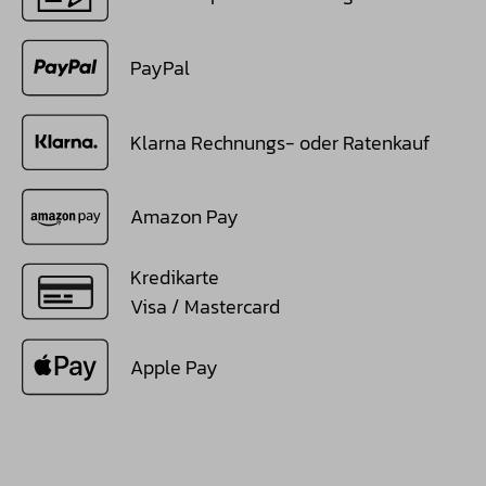
PayPal
Klarna Rechnungs- oder Ratenkauf
Amazon Pay
Kredikarte
Visa / Mastercard
Apple Pay