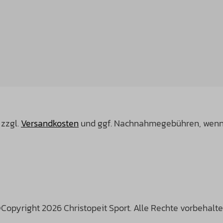
 zzgl.
Versandkosten
und ggf. Nachnahmegebühren, wenn 
Copyright 2026 Christopeit Sport. Alle Rechte vorbehalte