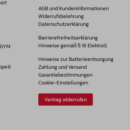
ort
AGB und Kundeninformationen
Widerrufsbelehrung
Datenschutzerklärung
Barrierefreiheitserklärung
Hinweise gemäß § 18 ElektroG
t GYM
Hinweise zur Batterieentsorgung
opeit
Zahlung und Versand
Garantiebestimmungen
Cookie-Einstellungen
Vertrag widerrufen