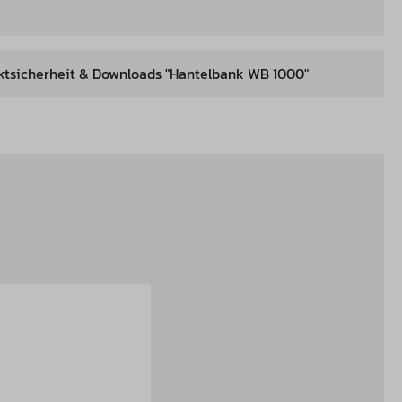
ktsicherheit & Downloads "Hantelbank WB 1000"