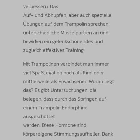
verbessern. Das
Auf- und Abhüpfen, aber auch spezielle
Übungen auf dem Trampolin sprechen
unterschiedliche Muskelpartien an und
bewirken ein gelenkschonendes und
zugleich effektives Training.
Mit Trampolinen verbindet man immer
viel Spaß, egal ob noch als Kind oder
mittlerweile als Erwachsener. Woran liegt
das? Es gibt Untersuchungen, die
belegen, dass durch das Springen auf
einem Trampolin Endorphine
ausgeschüttet
werden. Diese Hormone sind
körpereigene Stimmungsaufheller. Dank