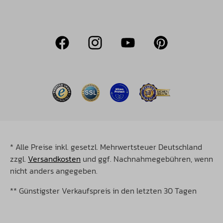
* Alle Preise inkl. gesetzl. Mehrwertsteuer Deutschland
zzgl.
Versandkosten
und ggf. Nachnahmegebühren, wenn
nicht anders angegeben.
** Günstigster Verkaufspreis in den letzten 30 Tagen