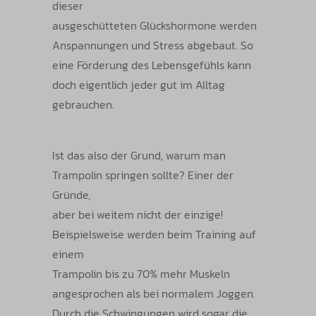
dieser
ausgeschütteten Glückshormone werden
Anspannungen und Stress abgebaut. So
eine Förderung des Lebensgefühls kann
doch eigentlich jeder gut im Alltag
gebrauchen.
Ist das also der Grund, warum man
Trampolin springen sollte? Einer der
Gründe,
aber bei weitem nicht der einzige!
Beispielsweise werden beim Training auf
einem
Trampolin bis zu 70% mehr Muskeln
angesprochen als bei normalem Joggen.
Durch die Schwingungen wird sogar die