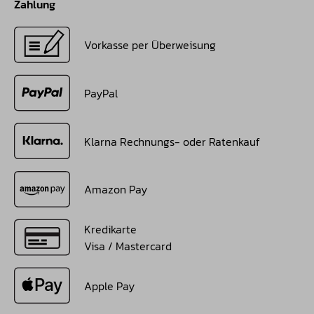
Zahlung
Vorkasse per Überweisung
PayPal
Klarna Rechnungs- oder Ratenkauf
Amazon Pay
Kredikarte
Visa / Mastercard
Apple Pay