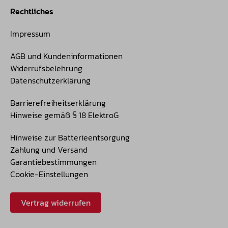
Rechtliches
Impressum
AGB und Kundeninformationen
Widerrufsbelehrung
Datenschutzerklärung
Barrierefreiheitserklärung
Hinweise gemäß § 18 ElektroG
Hinweise zur Batterieentsorgung
Zahlung und Versand
Garantiebestimmungen
Cookie-Einstellungen
Vertrag widerrufen