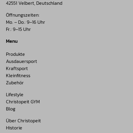
42551 Velbert, Deutschland
Öffnungszeiten:
Mo. – Do.: 9–16 Uhr
Fr.: 9–15 Uhr
Menu
Produkte
Ausdauersport
Kraftsport
Kleinfitness
Zubehör
Lifestyle
Christopeit GYM
Blog
Über Christopeit
Historie