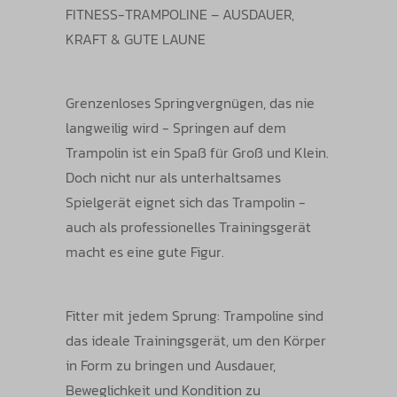
FITNESS-TRAMPOLINE – AUSDAUER,
KRAFT & GUTE LAUNE
Grenzenloses Springvergnügen, das nie
langweilig wird - Springen auf dem
Trampolin ist ein Spaß für Groß und Klein.
Doch nicht nur als unterhaltsames
Spielgerät eignet sich das Trampolin -
auch als professionelles Trainingsgerät
macht es eine gute Figur.
Fitter mit jedem Sprung: Trampoline sind
das ideale Trainingsgerät, um den Körper
in Form zu bringen und Ausdauer,
Beweglichkeit und Kondition zu