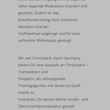
tiefer liegende Muskulatur trainiert und
gestärkt. Zudem ist das
Konditionstraining noch intensiver.
Daneben wird der
Stoffwechsel angeregt und für eine
aufrechte Wirbelsäule gesorgt.
Wir von Christopeit-Sport Germany
bieten Dir eine Auswahl an Christopeit -
Trampolinen und
Steppern, als wirkungsvolle
Trainingsgeräte, mit denen es Spaß
macht zu
trainieren. Du kannst Ideine Gesäß- und
Oberschenkelmuskulatur gezielt