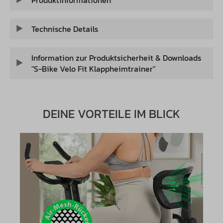
Technische Details
Information zur Produktsicherheit & Downloads
"S-Bike Velo Fit Klappheimtrainer"
DEINE VORTEILE IM BLICK