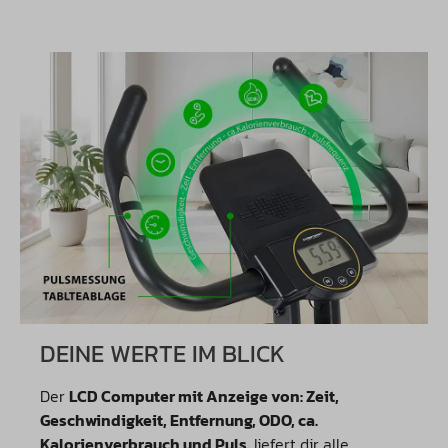
DEINE WERTE IM BLICK
Der
LCD Computer mit Anzeige von: Zeit,
Geschwindigkeit, Entfernung, ODO, ca.
Kalorienverbrauch und Puls.
liefert dir alle