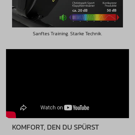
Sanftes Training. Starke Technik.
KOMFORT, DEN DU SPÜRST