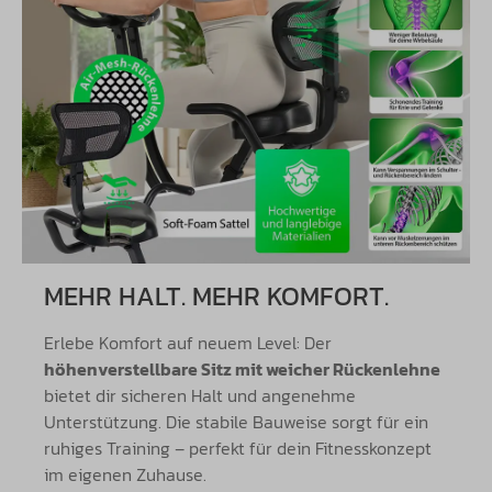
MEHR HALT. MEHR KOMFORT.
Erlebe Komfort auf neuem Level: Der
höhenverstellbare Sitz mit weicher Rückenlehne
bietet dir sicheren Halt und angenehme
Unterstützung. Die stabile Bauweise sorgt für ein
ruhiges Training – perfekt für dein Fitnesskonzept
im eigenen Zuhause.