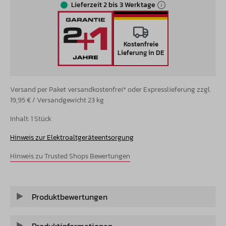
Lieferzeit 2 bis 3 Werktage
Kostenfreie
Lieferung in DE
Versand per Paket versandkostenfrei* oder Expresslieferung zzgl.
19,95 € / Versandgewicht 23 kg
Inhalt:
1 Stück
Hinweis zur Elektroaltgeräteentsorgung
Hinweis zu Trusted Shops Bewertungen
Produktbewertungen
Produktinformationen