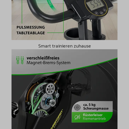
Smart trainieren zuhause