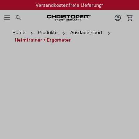
Versandkostenfreie Lieferung*
Home
Produkte
Ausdauersport
Heimtrainer / Ergometer
Bildergalerie überspringen