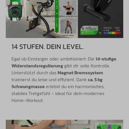
14 STUFEN. DEIN LEVEL.
Egal ob Einsteiger oder ambitioniert: Die
14-stufige
Widerstandsregulierung
gibt dir volle Kontrolle.
Unterstützt durch das
Magnet Bremssystem
trainierst du leise und effizient. Dank
ca. 5 kg
Schwungmasse
erlebst du ein harmonisches,
stabiles Tretgefühl – ideal für dein modernes
Home-Workout.