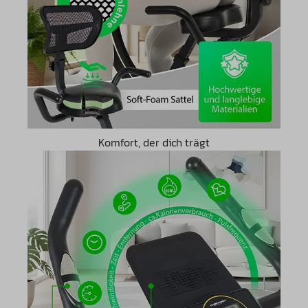
Komfort, der dich trägt