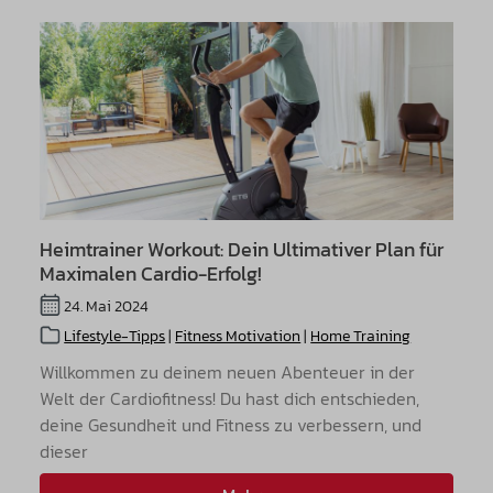
Heimtrainer Workout: Dein Ultimativer Plan für
Maximalen Cardio-Erfolg!
24. Mai 2024
Lifestyle-Tipps
|
Fitness Motivation
|
Home Training
Willkommen zu deinem neuen Abenteuer in der
Welt der Cardiofitness! Du hast dich entschieden,
deine Gesundheit und Fitness zu verbessern, und
dieser