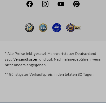
* Alle Preise inkl. gesetzl. Mehrwertsteuer Deutschland
zzgl.
Versandkosten
und ggf. Nachnahmegebühren, wenn
nicht anders angegeben.
** Günstigster Verkaufspreis in den letzten 30 Tagen
©Copyright 2026 Christopeit Sport. Alle Rechte