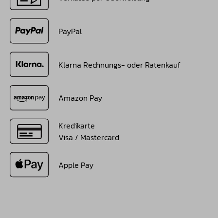
PayPal
Klarna Rechnungs- oder Ratenkauf
Amazon Pay
Kredikarte
Visa / Mastercard
Apple Pay