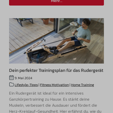
Mehr...
Dein perfekter Trainingsplan für das Rudergerät
9. Mai 2024
Lifestyle-Tipps
|
Fitness Motivation
|
Home Training
Ein Rudergerät ist ideal für ein intensives
Ganzkörpertraining zu Hause. Es stärkt deine
Muskeln, verbessert die Ausdauer und fördert die
Herz-Kreislauf-Gesundheit. Hier erfährst du, wie du