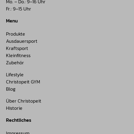
Mo. – Do.: 9–16 Uhr
Fr.: 9–15 Uhr
Menu
Produkte
Ausdauersport
Kraftsport
Kleinfitness
Zubehör
Lifestyle
Christopeit GYM
Blog
Über Christopeit
Historie
Rechtliches
Impressum