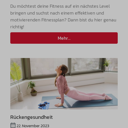
Du möchtest deine Fitness auf ein nächstes Level
bringen und suchst nach einem effektiven und
motivierenden Fitnessplan? Dann bist du hier genau
richtig!
Mehr...
Rückengesundheit
22. November 2023