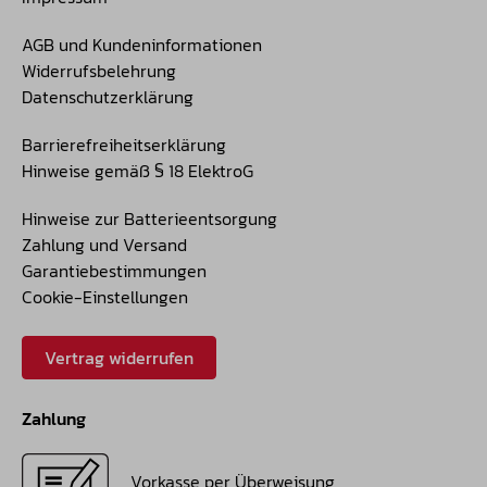
AGB und Kundeninformationen
Widerrufsbelehrung
Datenschutzerklärung
Barrierefreiheitserklärung
Hinweise gemäß § 18 ElektroG
Hinweise zur Batterieentsorgung
Zahlung und Versand
Garantiebestimmungen
Cookie-Einstellungen
Vertrag widerrufen
Zahlung
Vorkasse per Überweisung