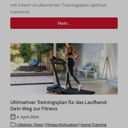
mit einem strukturierten Trainingsplan optimal
trainierst.
Mehr...
Ultimativer Trainingsplan für das Laufband:
Dein Weg zur Fitness
4. April 2024
Lifestyle-Tipps
|
Fitness Motivation
|
Home Training