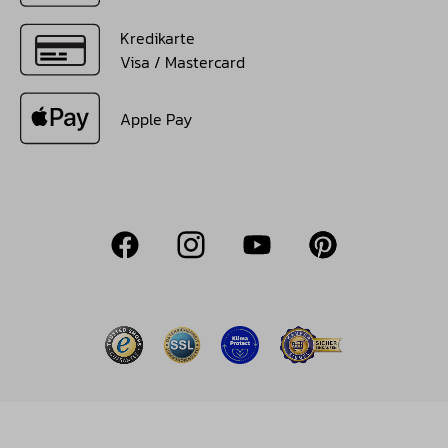
Kredikarte
Visa / Mastercard
Apple Pay