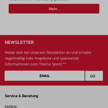
Mehr...
NEWSLETTER
Melde dich bei unserem Newsletter an und erhalte
regelmäßig tolle Angebote und spannende
Informationen zum Thema Sport! **
E-Mail-Adresse
GO
Service & Beratung
Hotline: