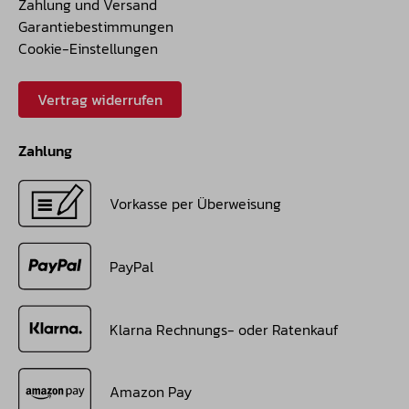
Zahlung und Versand
Garantiebestimmungen
Cookie-Einstellungen
Vertrag widerrufen
Zahlung
Vorkasse per Überweisung
PayPal
Klarna Rechnungs- oder Ratenkauf
Amazon Pay