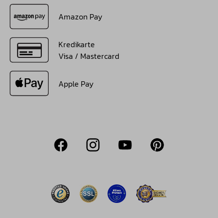
Amazon Pay
Kredikarte
Visa / Mastercard
Apple Pay