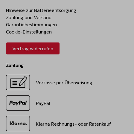
Hinweise zur Batterieentsorgung
Zahlung und Versand
Garantiebestimmungen
Cookie-Einstellungen
Vertrag widerrufen
Zahlung
Vorkasse per Überweisung
PayPal
Klarna Rechnungs- oder Ratenkauf