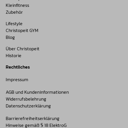
Kleinfitness
Zubehör
Lifestyle
Christopeit GYM
Blog
Über Christopeit
Historie
Rechtliches
Impressum
AGB und Kundeninformationen
Widerrufsbelehrung
Datenschutzerklärung
Barrierefreiheitserklärung
Hinweise gemäß § 18 ElektroG