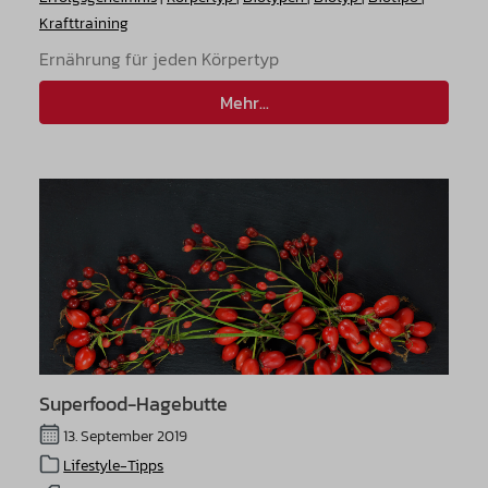
Krafttraining
Ernährung für jeden Körpertyp
Mehr...
Superfood-Hagebutte
13. September 2019
Lifestyle-Tipps